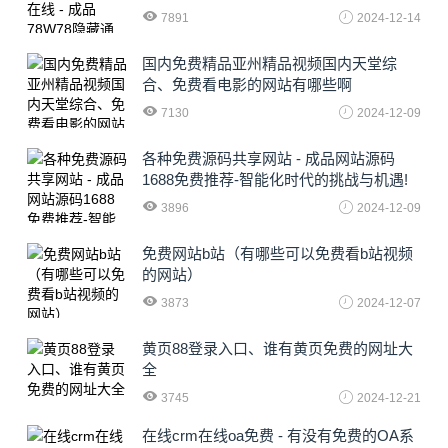
注入新动力
7891
2024-12-14
国内免费精品亚州精品视频国内天堂综
合、免费看电影的网站有哪些啊
7130
2024-12-09
各种免费源码共享网站 - 成品网站源码
1688免费推荐-智能化时代的挑战与机遇!
3896
2024-12-09
免费网站b站（有哪些可以免费看b站视频
的网站）
3873
2024-12-07
黄页88登录入口、谁有黄页免费的网址大
全
3745
2024-12-21
在线crm在线oa免费 - 有没有免费的OA系