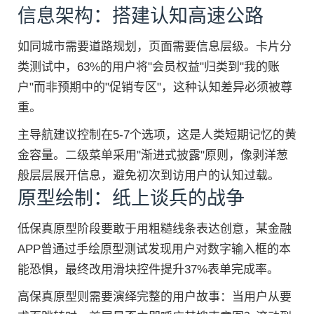
信息架构：搭建认知高速公路
如同城市需要道路规划，页面需要信息层级。卡片分
类测试中，63%的用户将"会员权益"归类到"我的账
户"而非预期中的"促销专区"，这种认知差异必须被尊
重。
主导航建议控制在5-7个选项，这是人类短期记忆的黄
金容量。二级菜单采用"渐进式披露"原则，像剥洋葱
般层层展开信息，避免初次到访用户的认知过载。
原型绘制：纸上谈兵的战争
低保真原型阶段要敢于用粗糙线条表达创意，某金融
APP曾通过手绘原型测试发现用户对数字输入框的本
能恐惧，最终改用滑块控件提升37%表单完成率。
高保真原型则需要演绎完整的用户故事：当用户从要