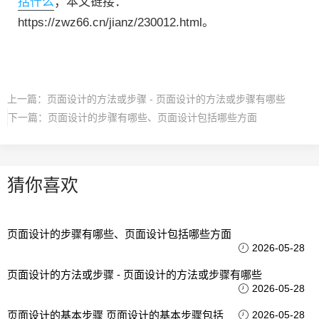
括什么
；本文链接：
https://zwz66.cn/jianz/230012.html。
上一篇：
页面设计的方法或步骤 - 页面设计的方法或步骤有哪些
下一篇：
页面设计的步骤有哪些、页面设计包括哪些方面
猜你喜欢
页面设计的步骤有哪些、页面设计包括哪些方面
2026-05-28
页面设计的方法或步骤 - 页面设计的方法或步骤有哪些
2026-05-28
页面设计的基本步骤 页面设计的基本步骤包括
2026-05-28