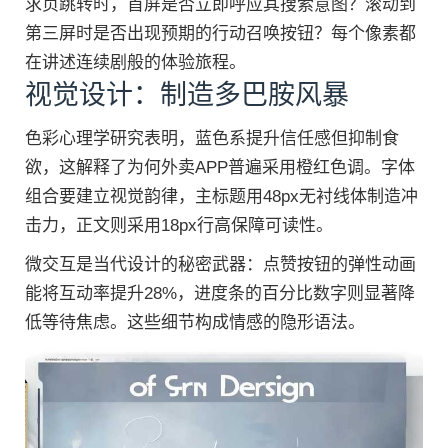
求页跳转时，首屏是否立即呼应其搜索意图？滚动到
第三屏时是否出现预期的行动召唤按钮？每个像素都
在讲述连续剧般的体验旅程。
视觉设计：制造多巴胺风暴
色彩心理学研究表明，蓝色系提升信任感但抑制食
欲，这解释了为何外卖APP普遍采用橙红色调。字体
组合要建立视觉韵律，主标题用48px无衬线体制造冲
击力，正文则采用18px行高保障可读性。
微交互是当代设计的秘密武器：点赞按钮的弹性动画
能将互动率提升28%，进度条的百分比数字则显著降
低等待焦虑。这些细节构成情感的隐形语法。