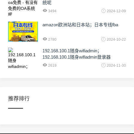
统呢
3494
2024-12-09
amazon欧洲站和日本站；日本专线fba
2780
2024-10-22
192.168.100.1随身wifiadmin；
192.168.100.1随身wifiadmin登录器
2619
2024-11-30
推荐排行