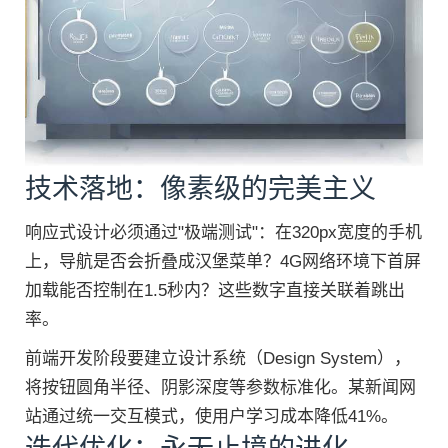
技术落地：像素级的完美主义
响应式设计必须通过"极端测试"：在320px宽度的手机
上，导航是否会折叠成汉堡菜单？4G网络环境下首屏
加载能否控制在1.5秒内？这些数字直接关联着跳出
率。
前端开发阶段要建立设计系统（Design System），
将按钮圆角半径、阴影深度等参数标准化。某新闻网
站通过统一交互模式，使用户学习成本降低41%。