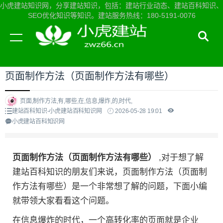
小虎建站知识网，分享建站知识，包括：建站行业动态、建站百科知识、
SEO优化知识等知识。建站服务热线：180-5191-0076
当前位置：
小虎建站知识网首页
>
建站百科知识
>
页面制作方法（页面制作方法有哪些）
页面,制作方法,有,哪些,在,信息,爆炸,的,时代,
建站百科知识-小虎建站百科知识网
2026-05-28 19:01
小虎建站百科知识网
页面制作方法（页面制作方法有哪些）
,对于想了解
建站百科知识的朋友们来说，页面制作方法（页面制
作方法有哪些）是一个非常想了解的问题，下面小编
就带领大家看看这个问题。
在信息爆炸的时代，一个高转化率的页面就是企业