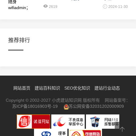
2619
2024-11-30
推荐排行
网站首页
建站百科知识
SEO优化知识
建站行业动态
Copyright © 2002-2027 小虎建站知识网 版权所有 网站备案号：
苏ICP备18016903号-19
苏公网安备32031202000909