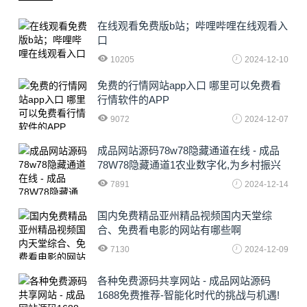
在线观看免费版b站；哔哩哔哩在线观看入
口
10205
2024-12-10
免费的行情网站app入口 哪里可以免费看
行情软件的APP
9072
2024-12-07
成品网站源码78w78隐藏通道在线 - 成品
78W78隐藏通道1农业数字化,为乡村振兴
注入新动力
7891
2024-12-14
国内免费精品亚州精品视频国内天堂综
合、免费看电影的网站有哪些啊
7130
2024-12-09
各种免费源码共享网站 - 成品网站源码
1688免费推荐-智能化时代的挑战与机遇!