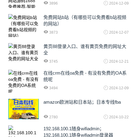
3896
2024-12-09
免费网站b站（有哪些可以免费看b站视频
的网站）
3873
2024-12-07
黄页88登录入口、谁有黄页免费的网址大
全
3745
2024-12-21
在线crm在线oa免费 - 有没有免费的OA系
统呢
3494
2024-12-09
amazon欧洲站和日本站；日本专线fba
2780
2024-10-22
192.168.100.1随身wifiadmin；
192.168.100.1随身wifiadmin登录器