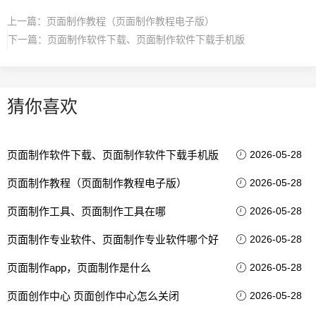
上一篇：
页面制作教程（页面制作教程电子版）
下一篇：
页面制作软件下载、页面制作软件下载手机版
猜你喜欢
页面制作软件下载、页面制作软件下载手机版
2026-05-28
页面制作教程（页面制作教程电子版）
2026-05-28
页面制作工具、页面制作工具在哪
2026-05-28
页面制作专业软件、页面制作专业软件哪个好
2026-05-28
页面制作app，页面制作是什么
2026-05-28
页面创作中心 页面创作中心怎么关闭
2026-05-28