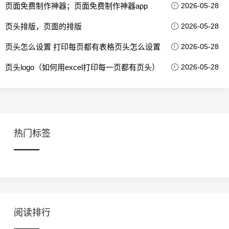
页面免费制作神器；页面免费制作神器app
2026-05-28
页头排版，页面的排版
2026-05-28
页头怎么设置 打印每页都有表格页头怎么设置
2026-05-28
页头logo（如何用excel打印每一页都有页头）
2026-05-28
热门标签
阅读排行