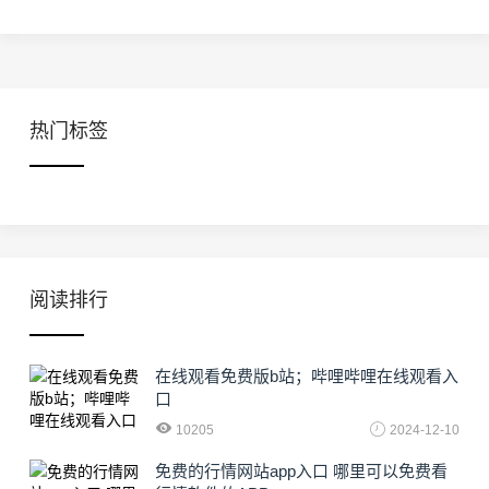
热门标签
阅读排行
在线观看免费版b站；哔哩哔哩在线观看入
口
10205
2024-12-10
免费的行情网站app入口 哪里可以免费看