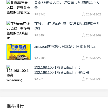
黄页88登录入口、谁有黄页免费的网址大
全
3745
2024-12-21
在线crm在线oa免费 - 有没有免费的OA系
统呢
3494
2024-12-09
amazon欧洲站和日本站；日本专线fba
2780
2024-10-22
192.168.100.1随身wifiadmin；
192.168.100.1随身wifiadmin登录器
2618
2024-11-30
推荐排行