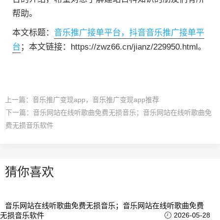
帮助。
本文标题：
音乐推广接单平台，抖音音乐推广接单平
台
；本文链接：https://zwz66.cn/jianz/229950.html。
上一篇：
音乐推广变现app，音乐推广变现app推荐
下一篇：
音乐网站在线听歌曲免费无损音乐；音乐网站在线听歌曲免
费无损音乐软件
猜你喜欢
音乐网站在线听歌曲免费无损音乐；音乐网站在线听歌曲免费
无损音乐软件
2026-05-28