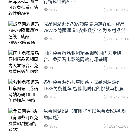
行情软件的APP
9072
2024-12-07
成品网站源码78w78隐藏通道在线 - 成品
78W78隐藏通道1农业数字化,为乡村振兴
注入新动力
7891
2024-12-14
国内免费精品亚州精品视频国内天堂综
合、免费看电影的网站有哪些啊
7130
2024-12-09
各种免费源码共享网站 - 成品网站源码
1688免费推荐-智能化时代的挑战与机遇!
3896
2024-12-09
免费网站b站（有哪些可以免费看b站视频
的网站）
3873
2024-12-07