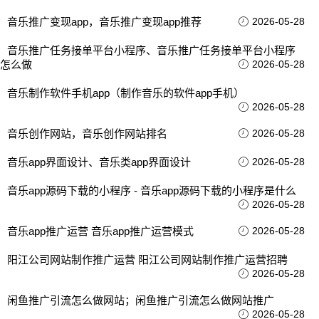
音乐推广变现app，音乐推广变现app推荐
2026-05-28
音乐推广任务接单平台小程序、音乐推广任务接单平台小程序
怎么做
2026-05-28
音乐制作软件手机app（制作音乐的软件app手机）
2026-05-28
音乐创作网站，音乐创作网站排名
2026-05-28
音乐app界面设计、音乐类app界面设计
2026-05-28
音乐app源码下载的小程序 - 音乐app源码下载的小程序是什么
2026-05-28
音乐app推广运营 音乐app推广运营模式
2026-05-28
阳江公司网站制作推广运营 阳江公司网站制作推广运营招聘
2026-05-28
闲鱼推广引流怎么做网站；闲鱼推广引流怎么做网站推广
2026-05-28