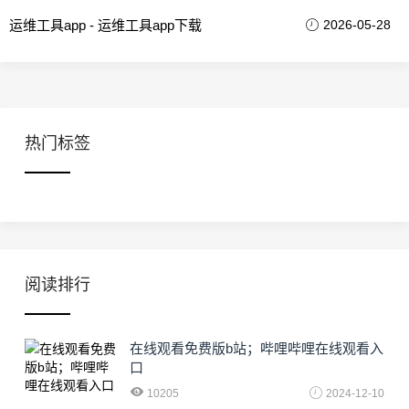
运维工具app - 运维工具app下载
2026-05-28
热门标签
阅读排行
在线观看免费版b站；哔哩哔哩在线观看入
口
10205
2024-12-10