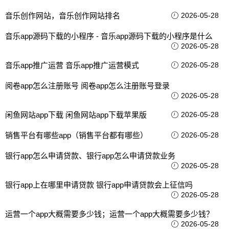
音乐创作网站，音乐创作网站排名
2026-05-28
音乐app源码下载的小程序 - 音乐app源码下载的小程序是什么
2026-05-28
音乐app推广运营 音乐app推广运营模式
2026-05-28
阅卷app怎么注册账号 阅卷app怎么注册账号登录
2026-05-28
闲鱼网站app下载 闲鱼网站app下载苹果版
2026-05-28
销售平台有哪些app（销售平台都有哪些）
2026-05-28
银行app怎么申请贷款、银行app怎么申请贷款业务
2026-05-28
银行app上在哪里申请贷款 银行app申请贷款会上征信吗
2026-05-28
运营一个app大概需要多少钱；运营一个app大概需要多少钱？
2026-05-28