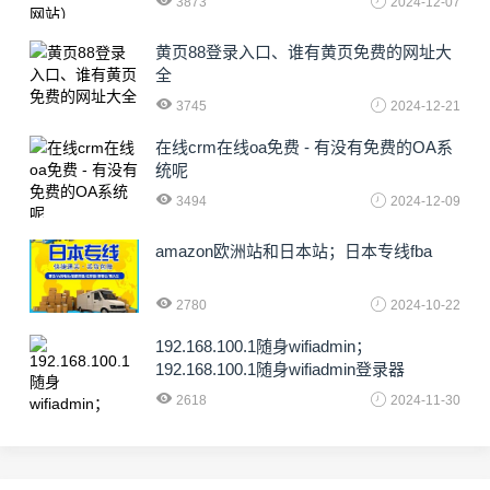
3873
2024-12-07
黄页88登录入口、谁有黄页免费的网址大
全
3745
2024-12-21
在线crm在线oa免费 - 有没有免费的OA系
统呢
3494
2024-12-09
amazon欧洲站和日本站；日本专线fba
2780
2024-10-22
192.168.100.1随身wifiadmin；
192.168.100.1随身wifiadmin登录器
2618
2024-11-30