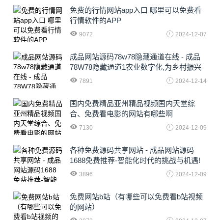
免费的行情网站app入口 哪里可以免费看
行情软件的APP
9072
2024-12-07
成品网站源码78w78隐藏通道在线 - 成品
78W78隐藏通道1农业数字化,为乡村振兴
注入新动力
7891
2024-12-14
国内免费精品亚州精品视频国内天堂综
合、免费看电影的网站有哪些啊
7130
2024-12-09
各种免费源码共享网站 - 成品网站源码
1688免费推荐-智能化时代的挑战与机遇!
3896
2024-12-09
免费网站b站（有哪些可以免费看b站视频
的网站）