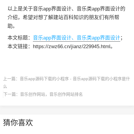
以上是关于音乐app界面设计、音乐类app界面设计的
介绍，希望对想了解建站百科知识的朋友们有所帮
助。
本文标题：
音乐app界面设计、音乐类app界面设计
；
本文链接：https://zwz66.cn/jianz/229945.html。
上一篇：
音乐app源码下载的小程序 - 音乐app源码下载的小程序是什
么
下一篇：
音乐创作网站，音乐创作网站排名
猜你喜欢