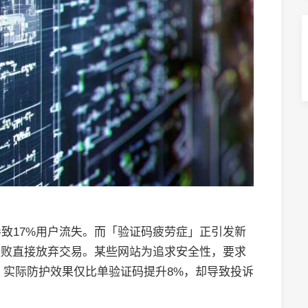
致17%用户流失。而「验证码疲劳症」正引发新
失败直接放弃交易。某些网站为追求安全性，要求
，实际防护效果仅比单验证码提升8%，却导致投诉