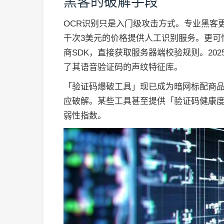
黑客的破解手段
OCR识别只是入门级攻击方式。专业黑客
千次3美元的价格提供人工识别服务。更可
商SDK，直接获取服务器端校验规则。20
了其语音验证码的声纹特征库。
「验证码爆破工具」现已成为暗网标配商
应破解。某些工具甚至提供「验证码健康
弱性指数。