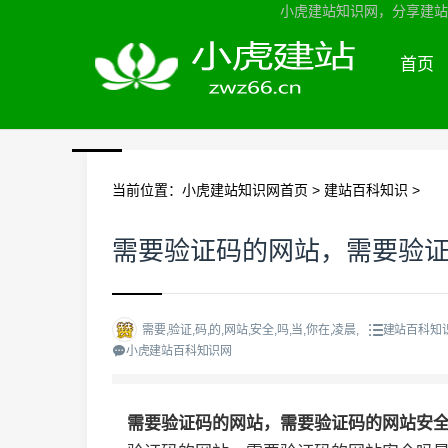
小虎建站知识网，分享建站知
首页
当前位置：
小虎建站知识网首页
>
建站百科知识
>
需要验证码的网站，需要验
需要,验证,码,的,网站,安全,吗,当,你在,凌晨,
建站百科知
小虎建站百科知识网
需要验证码的网站，需要验证码的网站安