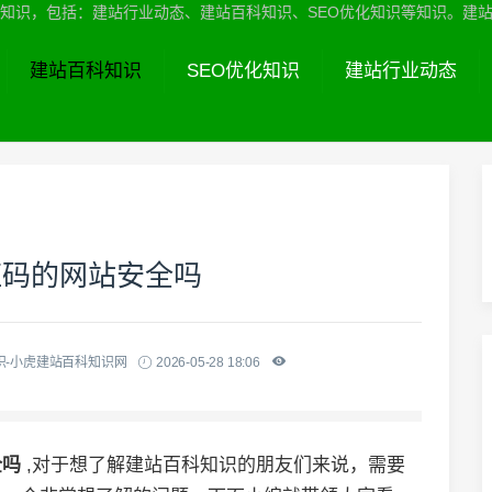
识，包括：建站行业动态、建站百科知识、SEO优化知识等知识。建站服务热线
建站百科知识
SEO优化知识
建站行业动态
证码的网站安全吗
识-小虎建站百科知识网
2026-05-28 18:06
全吗
,对于想了解建站百科知识的朋友们来说，需要