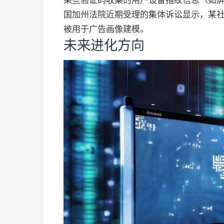
某些验证码收集的用户设备指纹信息（如
国加州法院近期受理的集体诉讼显示，某
被用于广告画像建模。
未来进化方向