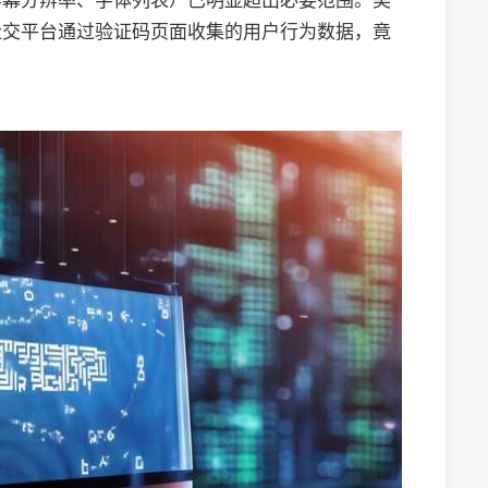
屏幕分辨率、字体列表）已明显超出必要范围。美
社交平台通过验证码页面收集的用户行为数据，竟