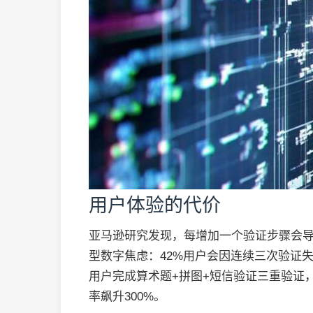
用户体验的代价
亚马逊研究发现，每增加一个验证步骤会导
型数字焦虑：42%用户会因连续三次验证
用户完成算术题+拼图+短信验证三重验证
率飙升300%。