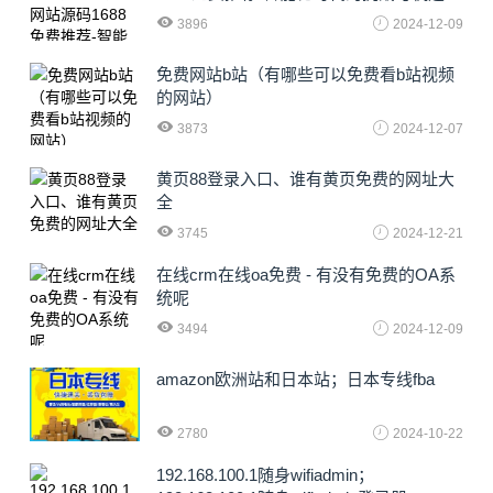
3896
2024-12-09
免费网站b站（有哪些可以免费看b站视频
的网站）
3873
2024-12-07
黄页88登录入口、谁有黄页免费的网址大
全
3745
2024-12-21
在线crm在线oa免费 - 有没有免费的OA系
统呢
3494
2024-12-09
amazon欧洲站和日本站；日本专线fba
2780
2024-10-22
192.168.100.1随身wifiadmin；