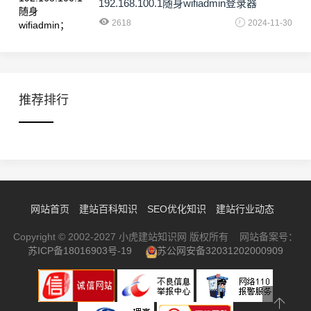
192.168.100.1随身wifiadmin登录器
2618
2024-11-30
推荐排行
网站首页
建站百科知识
SEO优化知识
建站行业动态
Copyright © 2002-2027 小虎建站知识网 版权所有 网站备案号：
苏ICP备18016903号-19
苏公网安备32031202000909