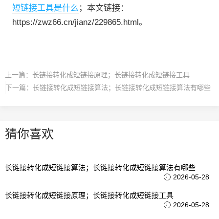
短链接工具是什么
；本文链接：
https://zwz66.cn/jianz/229865.html。
上一篇：
长链接转化成短链接原理；长链接转化成短链接工具
下一篇：
长链接转化成短链接算法；长链接转化成短链接算法有哪些
猜你喜欢
长链接转化成短链接算法；长链接转化成短链接算法有哪些
2026-05-28
长链接转化成短链接原理；长链接转化成短链接工具
2026-05-28