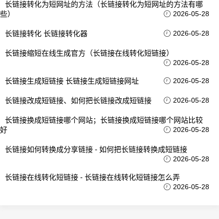
长链接转化为短网址的方法（长链接转化为短网址的方法有哪
些）
2026-05-28
长链接转化 长链接转化器
2026-05-28
长链接缩短在线生成官方（长链接在线转化短链接）
2026-05-28
长链接生成短链接 长链接生成短链接网址
2026-05-28
长链接改成短链接、如何把长链接改成短链接
2026-05-28
长链接换成短链接哪个网站；长链接换成短链接哪个网站比较
好
2026-05-28
长链接如何转换成分享链接 - 如何把长链接转换成短链接
2026-05-28
长链接在线转化短链接 - 长链接在线转化短链接怎么弄
2026-05-28