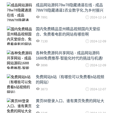
成品网站源码78w78隐藏通道在线 - 成品
78W78隐藏通道1农业数字化,为乡村振兴
注入新动力
7891
2024-12-14
国内免费精品亚州精品视频国内天堂综
合、免费看电影的网站有哪些啊
7130
2024-12-09
各种免费源码共享网站 - 成品网站源码
1688免费推荐-智能化时代的挑战与机遇!
3896
2024-12-09
免费网站b站（有哪些可以免费看b站视频
的网站）
3873
2024-12-07
黄页88登录入口、谁有黄页免费的网址大
全