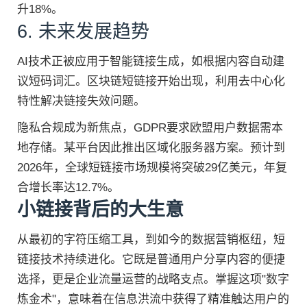
升18%。
6. 未来发展趋势
AI技术正被应用于智能链接生成，如根据内容自动建
议短码词汇。区块链短链接开始出现，利用去中心化
特性解决链接失效问题。
隐私合规成为新焦点，GDPR要求欧盟用户数据需本
地存储。某平台因此推出区域化服务器方案。预计到
2026年，全球短链接市场规模将突破29亿美元，年复
合增长率达12.7%。
小链接背后的大生意
从最初的字符压缩工具，到如今的数据营销枢纽，短
链接技术持续进化。它既是普通用户分享内容的便捷
选择，更是企业流量运营的战略支点。掌握这项"数字
炼金术"，意味着在信息洪流中获得了精准触达用户的