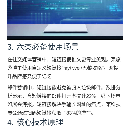
3. 六类必备使用场景
在社交媒体营销中，短链接使推文更专业美观。某旅
游博主使用自定义短链接"mytr.vel/巴黎攻略"，既提
升品牌感又便于记忆。
邮件营销中，短链接能避免被归入垃圾邮件。数据分
析显示，含短链接的邮件打开率提升22%。线下场景
如展会海报，短链接解决手输长网址的痛点，某科技
展会通过扫码短链接获取了83%的潜在。
4. 核心技术原理