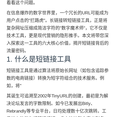
看看这个问题。
在信息爆炸的数字世界里，一个冗长的URL可能成为
用户点击的"拦路虎"。长链接转短链接工具，正是将
复杂网址压缩成简洁字符的"数字魔术师"，它不仅是
技术工具，更是现代营销的隐形推手。本文将带您深
入探索这一工具的六大核心价值，揭开短链接背后的
流量密码。
1. 什么是短链接工具
短链接工具是通过算法将原始长网址（如包含追踪参
数的电商链接）转换为短字符组合的技术服务。例
如，将"
其诞生可追溯至2002年TinyURL的创建，最初是为解
决论坛发言的字数限制。如今已发展出Bitly、
Rebrandly等专业平台，日均处理数十亿次跳转。工