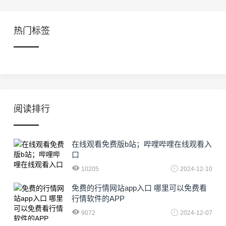
热门标签
阅读排行
在线观看免费版b站；哔哩哔哩在线观看入
口
10205
2024-12-10
免费的行情网站app入口 哪里可以免费看
行情软件的APP
9072
2024-12-07