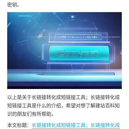
密钥。
以上是关于长链接转化成短链接工具；长链接转化成
短链接工具是什么的介绍，希望对想了解建站百科知
识的朋友们有所帮助。
本文标题：
长链接转化成短链接工具；长链接转化成