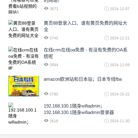
的网站）
3873
2024-12-07
黄页88登录入口、谁有黄页免费的网址大
全
3745
2024-12-21
在线crm在线oa免费 - 有没有免费的OA系
统呢
3494
2024-12-09
amazon欧洲站和日本站；日本专线fba
2780
2024-10-22
192.168.100.1随身wifiadmin；
192.168.100.1随身wifiadmin登录器
2618
2024-11-30