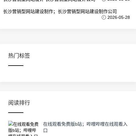
长沙营销型网站建设制作；长沙营销型网站建设制作公司
2026-05-28
热门标签
阅读排行
在线观看免费版b站；哔哩哔哩在线观看入
口