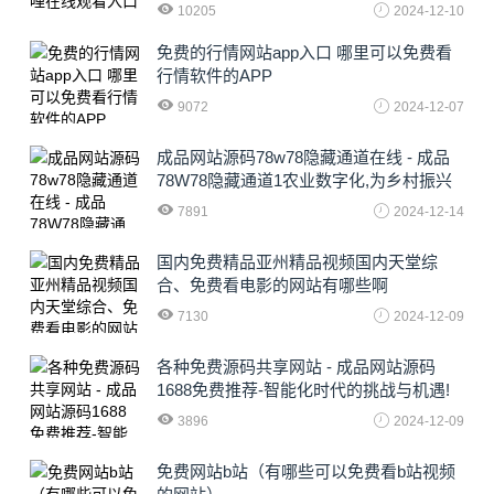
10205
2024-12-10
免费的行情网站app入口 哪里可以免费看
行情软件的APP
9072
2024-12-07
成品网站源码78w78隐藏通道在线 - 成品
78W78隐藏通道1农业数字化,为乡村振兴
注入新动力
7891
2024-12-14
国内免费精品亚州精品视频国内天堂综
合、免费看电影的网站有哪些啊
7130
2024-12-09
各种免费源码共享网站 - 成品网站源码
1688免费推荐-智能化时代的挑战与机遇!
3896
2024-12-09
免费网站b站（有哪些可以免费看b站视频