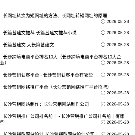
长网址转换为短网址的方法、长网址转短网址的原理
2026-05-28
长篇基建文推荐 长篇基建文推荐小说
2026-05-28
长篇基建文 大长篇基建文
2026-05-28
长沙跨境电商平台排名10大（长沙跨境电商平台排名10大企
业）
2026-05-28
长沙营销获客平台 - 长沙营销获客平台有哪些
2026-05-28
长沙营销网络推广平台（长沙营销网络推广平台招聘）
2026-05-28
长沙营销网站制作；长沙营销网站制作公司
2026-05-28
长沙营销推广公司排名前十 - 长沙营销推广公司排名前十有哪
些
2026-05-28
长沙营销型网站设计 长沙营销型网站设计公司
2026-05-28