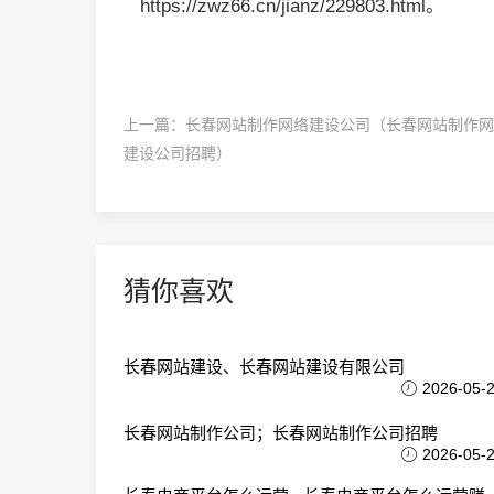
https://zwz66.cn/jianz/229803.html。
上一篇：
长春网站制作网络建设公司（长春网站制作网
建设公司招聘）
猜你喜欢
长春网站建设、长春网站建设有限公司
2026-05-
长春网站制作公司；长春网站制作公司招聘
2026-05-