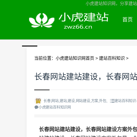
小虎建站知识网，分享建站知
首页
当前位置：
小虎建站知识网首页
>
建站百科知识
>
长春网站建站建设，长春网
长春,网站,建站,建设,网站建设,方案,外包,
建站百科知识
小虎建站百科知识网
长春网站建站建设，长春网站建设方案外