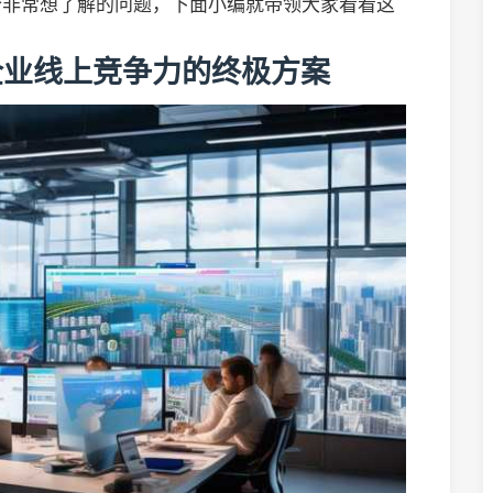
个非常想了解的问题，下面小编就带领大家看看这
企业线上竞争力的终极方案