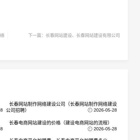
络
下一篇：
长春网站建设、长春网站建设有限公司
长春网站制作网络建设公司（长春网站制作网络建设
28
公司招聘）
2026-05-28
长春电商网站建设的价格（建设电商网站的流程）
28
2026-05-28