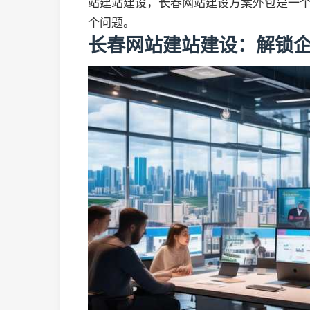
站建站建设，长春网站建设方案外包是一
个问题。
长春网站建站建设：解锁