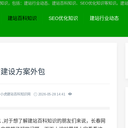
识，包括：建站行业动态、建站百科知识、SEO优化知识等知识。建站服务热线
建站百科知识
SEO优化知识
建站行业动态
站建设方案外包
-小虎建站百科知识网
2026-05-28 14:41
包
,对于想了解建站百科知识的朋友们来说，长春网