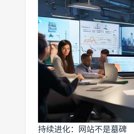
持续进化：网站不是墓碑