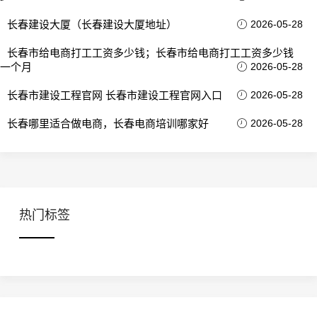
长春建设大厦（长春建设大厦地址）
2026-05-28
长春市给电商打工工资多少钱；长春市给电商打工工资多少钱
一个月
2026-05-28
长春市建设工程官网 长春市建设工程官网入口
2026-05-28
长春哪里适合做电商，长春电商培训哪家好
2026-05-28
热门标签