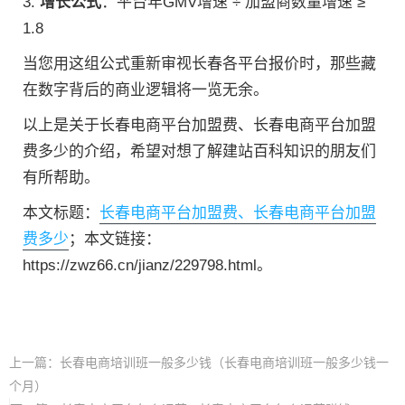
3.
增长公式
：平台年GMV增速 ÷ 加盟商数量增速 ≥
1.8
当您用这组公式重新审视长春各平台报价时，那些藏
在数字背后的商业逻辑将一览无余。
以上是关于长春电商平台加盟费、长春电商平台加盟
费多少的介绍，希望对想了解建站百科知识的朋友们
有所帮助。
本文标题：
长春电商平台加盟费、长春电商平台加盟
费多少
；本文链接：
https://zwz66.cn/jianz/229798.html。
上一篇：
长春电商培训班一般多少钱（长春电商培训班一般多少钱一
个月）