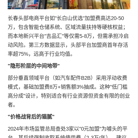
长春头部电商平台如"长白山优选"加盟费高达20-50
万，包含智能仓储系统、区域流量扶持等硬核权益；
而本地新兴平台"吉品汇"等仅需5-8万，但需承担冷启
动风险。第三方数据显示，头部平台加盟商首年存活
率超75%，远高于行业均值。
"隐形阶层的中间地带"
部分垂直领域平台（如汽车配件B2B）采用浮动收费
模式，基础加盟费8万+销售额3%抽成。这种"低门槛
高分成"设计，特别适合有行业资源但资金有限的创业
者。
"价格战背后的猫腻"
2024年市场监管总局查处3家以"0元加盟"为噱头的平
台，其后续强制收取系统使用费（2-3万/年）。建议