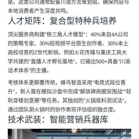
是，这类公司通常配备川渝方言策划组，确保内容与
本地消费者产生深度共鸣。
人才矩阵：复合型特种兵培养
顶尖服务商构建"铁三角人才模型"：40%来自4A公司
的策略专家、30%短视频平台原生创作者、30%本土
高校培育的Z世代新锐。例如火花传媒与重庆工商大
学共建的"直播人才孵化基地"，已输出500+具备"川渝
话术体系"的主播。
考核体系更颠覆传统，蜂鸟智造采用"电竞式段位晋
升"，新人需在模拟沙盘中完成"解放碑商圈突围战""轻
轨穿楼创意赛"等任务。其独创的"火锅底料测试法"，
通过团队涮火锅时的协作表现评估组织融合度。
技术武装：智能营销兵器库