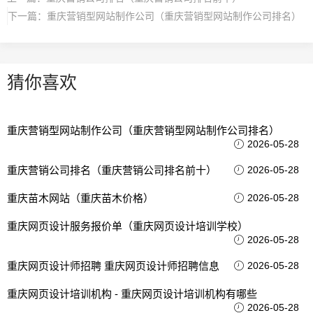
下一篇：
重庆营销型网站制作公司（重庆营销型网站制作公司排名）
猜你喜欢
重庆营销型网站制作公司（重庆营销型网站制作公司排名）
2026-05-28
重庆营销公司排名（重庆营销公司排名前十）
2026-05-28
重庆苗木网站（重庆苗木价格）
2026-05-28
重庆网页设计服务报价单（重庆网页设计培训学校）
2026-05-28
重庆网页设计师招聘 重庆网页设计师招聘信息
2026-05-28
重庆网页设计培训机构 - 重庆网页设计培训机构有哪些
2026-05-28