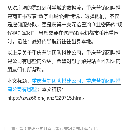
从洪崖洞的霓虹到科学城的数据流，重庆营销团队搭
建商正书写着"数字山城"的新传说。选择他们，不仅
是雇佣服务队，更是获得一支深谙巴渝商业密码的"现
代袍哥军团"。当您需要在这座8D魔幻都市杀出重围
时，记住：最好的导航员往往出身本地。
以上是关于重庆营销团队搭建公司，重庆营销团队搭
建公司有哪些的介绍，希望对想了解建站百科知识的
朋友们有所帮助。
本文标题：
重庆营销团队搭建公司，重庆营销团队搭
建公司有哪些
；本文链接：
https://zwz66.cn/jianz/229715.html。
上一篇：
重庆营销公司排名（重庆营销公司排名前十）