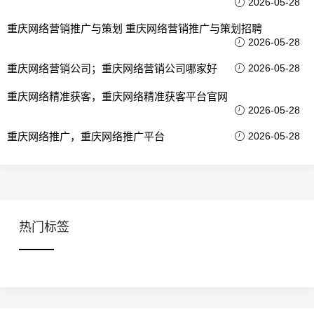
2026-05-28
重庆网络营销推广与策划 重庆网络营销推广与策划招聘
2026-05-28
重庆网络营销公司；重庆网络营销公司哪家好
2026-05-28
重庆网络精准获客，重庆网络精准获客平台官网
2026-05-28
重庆网络推广，重庆网络推广平台
2026-05-28
热门标签