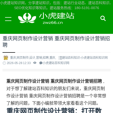
小虎建站知识网，分享建站知识，包括：建站行业动态、建站百科知识、
SEO优化知识等知识。建站服务热线：180-5191-0076
当前位置：
小虎建站知识网首页
>
建站百科知识
>
重庆网页制作设计营销 重庆网页制作设计营销招
聘
重庆,网页制作,设计,营销,招聘,重庆,
建站百科知识-小虎建站百科知识网
2026-05-28 12:33
小虎建站百科知识网
重庆网页制作设计营销 重庆网页制作设计营销招聘
,
对于想了解建站百科知识的朋友们来说，重庆网页制
作设计营销 重庆网页制作设计营销招聘是一个非常想
了解的问题，下面小编就带领大家看看这个问题。
重庆网页制作设计营销：打开数