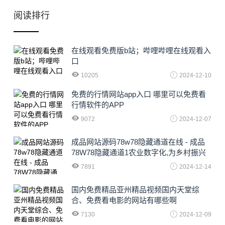
阅读排行
在线观看免费版b站；哔哩哔哩在线观看入
口
10205
2024-12-10
免费的行情网站app入口 哪里可以免费看
行情软件的APP
9072
2024-12-07
成品网站源码78w78隐藏通道在线 - 成品
78W78隐藏通道1农业数字化,为乡村振兴
注入新动力
7891
2024-12-14
国内免费精品亚州精品视频国内天堂综
合、免费看电影的网站有哪些啊
7130
2024-12-09