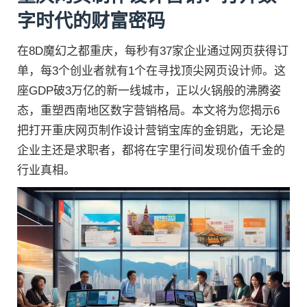
字时代的财富密码
在8D魔幻之都重庆，每秒有37家企业通过网页获得订
单，每3个创业者就有1个在寻找顶尖网页设计师。这
座GDP破3万亿的新一线城市，正以火锅般的沸腾姿
态，重塑西南地区数字营销格局。本文将为您揭示6
把打开重庆网页制作设计营销宝库的金钥匙，无论是
企业主还是求职者，都将在字里行间发现价值千金的
行业真相。