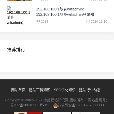
192.168.100.1随身wifiadmin；
192.168.100.1随身wifiadmin登录器
2618
2024-11-30
推荐排行
网站首页
建站百科知识
SEO优化知识
建站行业动态
Copyright © 2002-2027 小虎建站知识网 版权所有 网站备案号：
苏ICP备18016903号-19
苏公网安备32031202000909