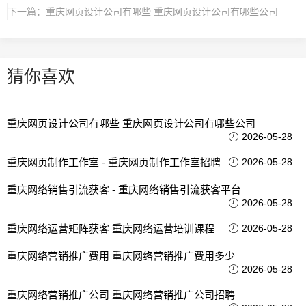
下一篇：
重庆网页设计公司有哪些 重庆网页设计公司有哪些公司
猜你喜欢
重庆网页设计公司有哪些 重庆网页设计公司有哪些公司
2026-05-28
重庆网页制作工作室 - 重庆网页制作工作室招聘
2026-05-28
重庆网络销售引流获客 - 重庆网络销售引流获客平台
2026-05-28
重庆网络运营矩阵获客 重庆网络运营培训课程
2026-05-28
重庆网络营销推广费用 重庆网络营销推广费用多少
2026-05-28
重庆网络营销推广公司 重庆网络营销推广公司招聘