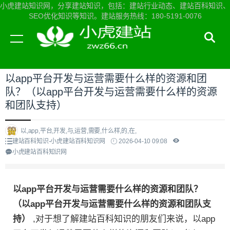
小虎建站知识网，分享建站知识，包括：建站行业动态、建站百科知识、
SEO优化知识等知识。建站服务热线：180-5191-0076
当前位置：
小虎建站知识网首页
>
建站百科知识
>
以app平台开发与运营需要什么样的资源和团
队？（以app平台开发与运营需要什么样的资源
和团队支持）
以,app,平台,开发,与,运营,需要,什么样,的,在,
建站百科知识-小虎建站百科知识网
2026-04-10 09:08
小虎建站百科知识网
以app平台开发与运营需要什么样的资源和团队？
（以app平台开发与运营需要什么样的资源和团队支
持）
,对于想了解建站百科知识的朋友们来说，以app