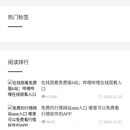
热门标签
阅读排行
在线观看免费版b站；哔哩哔哩在线观看入
口
10190
2024-12-10
免费的行情网站app入口 哪里可以免费看
行情软件的APP
9070
2024-12-07