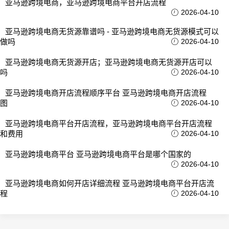
亚马逊跨境电商，亚马逊跨境电商平台开店流程
2026-04-10
亚马逊跨境电商无货源靠谱吗 - 亚马逊跨境电商无货源模式可以
做吗
2026-04-10
亚马逊跨境电商无货源开店；亚马逊跨境电商无货源开店可以
吗
2026-04-10
亚马逊跨境电商开店流程顺序平台 亚马逊跨境电商开店流程
图
2026-04-10
亚马逊跨境电商平台开店流程，亚马逊跨境电商平台开店流程
和费用
2026-04-10
亚马逊跨境电商平台 亚马逊跨境电商平台是哪个国家的
2026-04-10
亚马逊跨境电商如何开店详细流程 亚马逊跨境电商平台开店流
程
2026-04-10