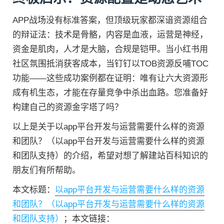
APP战场没有标准答案，但顶级玩家都深谙资源组合
的辩证法：技术是骨骼，内容是血液，运营是神经，
资金是肌肉，人才是大脑，合规是铠甲。当小红书用
社区氛围抵消获客成本，当钉钉以TOB资源反哺TOC
功能——这些成功案例都在证明：唯有让六大资源形
成有机生态，才能在存量竞争中杀出血路。您准备好
构建自己的资源金字塔了吗？
以上是关于以app平台开发与运营需要什么样的资源
和团队？（以app平台开发与运营需要什么样的资源
和团队支持）的介绍，希望对想了解建站百科知识的
朋友们有所帮助。
本文标题：
以app平台开发与运营需要什么样的资源
和团队？（以app平台开发与运营需要什么样的资源
和团队支持）
；本文链接：