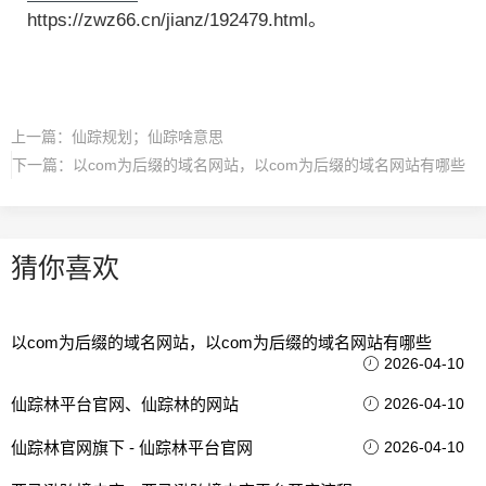
https://zwz66.cn/jianz/192479.html。
上一篇：
仙踪规划；仙踪啥意思
下一篇：
以com为后缀的域名网站，以com为后缀的域名网站有哪些
猜你喜欢
以com为后缀的域名网站，以com为后缀的域名网站有哪些
2026-04-10
仙踪林平台官网、仙踪林的网站
2026-04-10
仙踪林官网旗下 - 仙踪林平台官网
2026-04-10