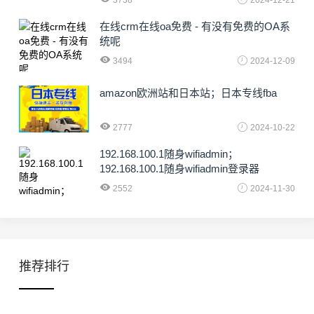
3738
2024-12-21
在线crm在线oa免费 - 有没有免费的OA系
统呢
3494
2024-12-09
amazon欧洲站和日本站；日本专线fba
2777
2024-10-22
192.168.100.1随身wifiadmin；
192.168.100.1随身wifiadmin登录器
2552
2024-11-30
推荐排行