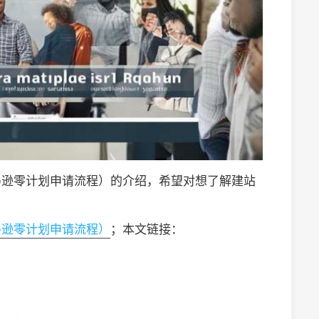
马逊零计划申请流程）的介绍，希望对想了解建站
马逊零计划申请流程）
；本文链接：