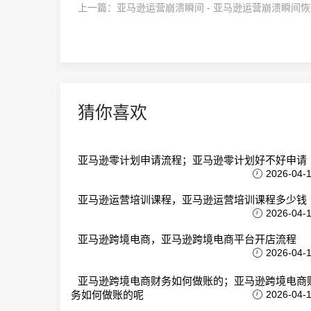
上一篇：
亚马逊运营崩溃瞬间 - 亚马逊运营崩溃瞬间
猜你喜欢
亚马逊零计划申请流程；亚马逊零计划好不好申请
2026-04-
亚马逊运营培训课程，亚马逊运营培训课程多少钱
2026-04-
亚马逊跨境电商，亚马逊跨境电商平台开店流程
2026-04-
亚马逊跨境电商财务如何做账的；亚马逊跨境电商
务如何做账的呢
2026-04-