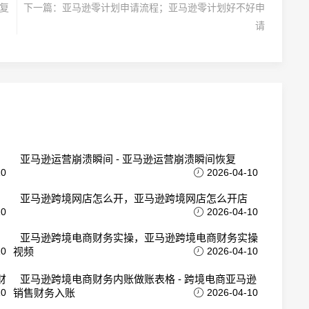
恢复
下一篇：
亚马逊零计划申请流程；亚马逊零计划好不好申
请
亚马逊运营崩溃瞬间 - 亚马逊运营崩溃瞬间恢复
10
2026-04-10
亚马逊跨境网店怎么开，亚马逊跨境网店怎么开店
10
2026-04-10
亚马逊跨境电商财务实操，亚马逊跨境电商财务实操
10
视频
2026-04-10
财
亚马逊跨境电商财务内账做账表格 - 跨境电商亚马逊
10
销售财务入账
2026-04-10