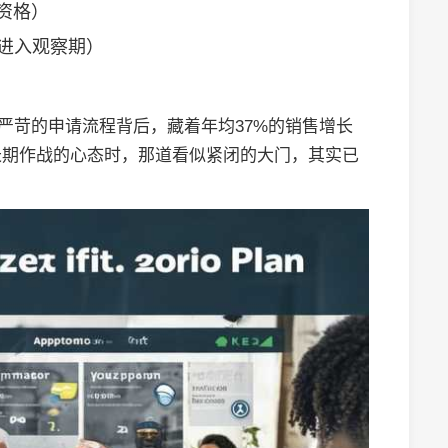
资格）
将进入观察期）
严苛的申请流程背后，藏着年均37%的销售增长
长期作战的心态时，那道看似紧闭的大门，其实已