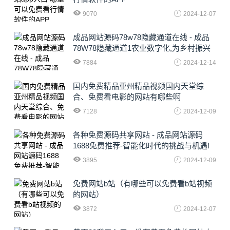
9070
2024-12-07
成品网站源码78w78隐藏通道在线 - 成品
78W78隐藏通道1农业数字化,为乡村振兴
注入新动力
7884
2024-12-14
国内免费精品亚州精品视频国内天堂综
合、免费看电影的网站有哪些啊
7128
2024-12-09
各种免费源码共享网站 - 成品网站源码
1688免费推荐-智能化时代的挑战与机遇!
3895
2024-12-09
免费网站b站（有哪些可以免费看b站视频
的网站）
3872
2024-12-07