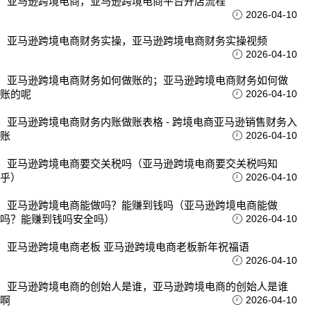
亚马逊跨境电商，亚马逊跨境电商平台开店流程
2026-04-10
亚马逊跨境电商财务实操，亚马逊跨境电商财务实操视频
2026-04-10
亚马逊跨境电商财务如何做账的；亚马逊跨境电商财务如何做
账的呢
2026-04-10
亚马逊跨境电商财务内账做账表格 - 跨境电商亚马逊销售财务入
账
2026-04-10
亚马逊跨境电商要交关税吗（亚马逊跨境电商要交关税吗知
乎）
2026-04-10
亚马逊跨境电商能做吗？能赚到钱吗（亚马逊跨境电商能做
吗？能赚到钱吗安全吗）
2026-04-10
亚马逊跨境电商老板 亚马逊跨境电商老板新年祝福语
2026-04-10
亚马逊跨境电商的创始人是谁，亚马逊跨境电商的创始人是谁
啊
2026-04-10