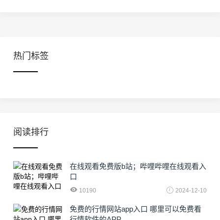
热门标签
阅读排行
在线观看免费版b站；哔哩哔哩在线观看入
口
10190
2024-12-10
免费的行情网站app入口 哪里可以免费看
行情软件的APP