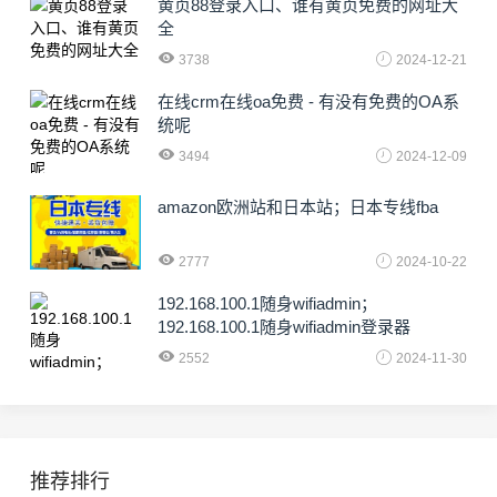
黄页88登录入口、谁有黄页免费的网址大
全
3738
2024-12-21
在线crm在线oa免费 - 有没有免费的OA系
统呢
3494
2024-12-09
amazon欧洲站和日本站；日本专线fba
2777
2024-10-22
192.168.100.1随身wifiadmin；
192.168.100.1随身wifiadmin登录器
2552
2024-11-30
推荐排行