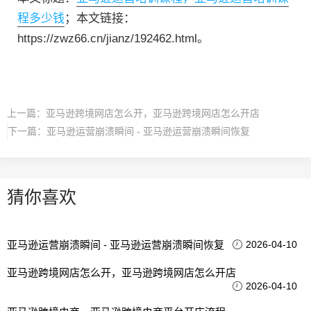
程多少钱
；本文链接：
https://zwz66.cn/jianz/192462.html。
上一篇：
亚马逊跨境网店怎么开，亚马逊跨境网店怎么开店
下一篇：
亚马逊运营崩溃瞬间 - 亚马逊运营崩溃瞬间恢复
猜你喜欢
亚马逊运营崩溃瞬间 - 亚马逊运营崩溃瞬间恢复
2026-04-10
亚马逊跨境网店怎么开，亚马逊跨境网店怎么开店
2026-04-10