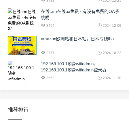
3738
2024-12-21
在线crm在线oa免费 - 有没有免费的OA系
统呢
3494
2024-12-09
amazon欧洲站和日本站；日本专线fba
2777
2024-10-22
192.168.100.1随身wifiadmin；
192.168.100.1随身wifiadmin登录器
2552
2024-11-30
推荐排行