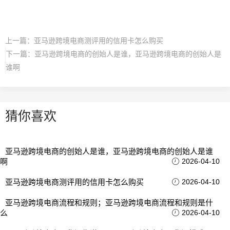
上一篇：
亚马逊跨境电商测评用的信用卡怎么购买
下一篇：
亚马逊跨境电商的创始人是谁，亚马逊跨境电商的创始人是
谁啊
猜你喜欢
亚马逊跨境电商的创始人是谁，亚马逊跨境电商的创始人是谁
啊
2026-04-10
亚马逊跨境电商测评用的信用卡怎么购买
2026-04-10
亚马逊跨境电商流程和规则；亚马逊跨境电商流程和规则是什
么
2026-04-10