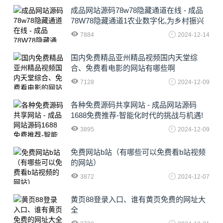
成品网站源码78w78隐藏通道在线 - 成品
78W78隐藏通道1农业数字化,为乡村振兴
注入新动力
7884
2024-12-14
国内免费精品亚州精品视频国内天堂综
合、免费看电影的网站有哪些啊
7128
2024-12-09
各种免费源码共享网站 - 成品网站源码
1688免费推荐-智能化时代的挑战与机遇!
3895
2024-12-09
免费网站b站（有哪些可以免费看b站视频
的网站）
3872
2024-12-07
黄页88登录入口、谁有黄页免费的网址大
全