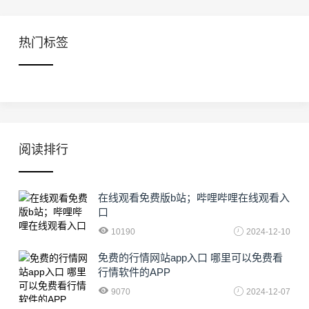
热门标签
阅读排行
在线观看免费版b站；哔哩哔哩在线观看入
口
10190
2024-12-10
免费的行情网站app入口 哪里可以免费看
行情软件的APP
9070
2024-12-07