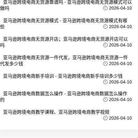
亚马逊跨境电商无货源靠谱吗 - 亚马逊跨境电商无货源模式可以
做吗
2026-04-10
亚马逊跨境电商无货源模式 - 亚马逊跨境电商无货源模式有哪
些
2026-04-10
亚马逊跨境电商无货源开店；亚马逊跨境电商无货源开店可以
吗
2026-04-10
亚马逊跨境电商无货源一件代发，亚马逊跨境电商无货源一件
代发多少钱
2026-04-10
亚马逊跨境电商新手培训 - 亚马逊跨境电商新手培训多少钱
2026-04-10
亚马逊跨境电商数据怎么操作 - 亚马逊跨境电商数据怎么操作
的
2026-04-10
亚马逊跨境电商教学课程、亚马逊跨境电商教学视频
2026-04-10