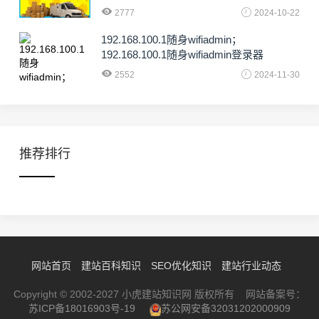
2777
2024-10-22
192.168.100.1随身wifiadmin；
192.168.100.1随身wifiadmin登录器
2552
2024-11-30
推荐排行
网站首页
建站百科知识
SEO优化知识
建站行业动态
Copyright © 2002-2027 小虎建站知识网 版权所有 网站备案号：
苏ICP备18016903号-19
苏公网安备32031202000909