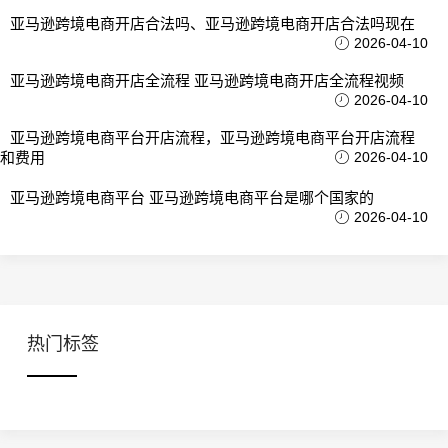
亚马逊跨境电商开店合法吗、亚马逊跨境电商开店合法吗现在
2026-04-10
亚马逊跨境电商开店全流程 亚马逊跨境电商开店全流程视频
2026-04-10
亚马逊跨境电商平台开店流程，亚马逊跨境电商平台开店流程
和费用
2026-04-10
亚马逊跨境电商平台 亚马逊跨境电商平台是哪个国家的
2026-04-10
热门标签