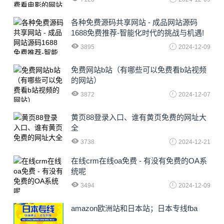
各种免费源码共享网站 - 成品网站源码
1688免费推荐-智能化时代的挑战与机遇!
3895
2024-12-09
免费网站b站（有哪些可以免费看b站视频
的网站）
3872
2024-12-07
黄页88登录入口、谁有黄页免费的网址大
全
3738
2024-12-21
在线crm在线oa免费 - 有没有免费的OA系
统呢
3494
2024-12-09
amazon欧洲站和日本站；日本专线fba