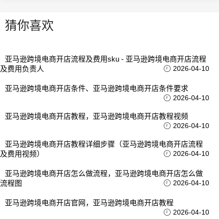
猜你喜欢
亚马逊跨境电商开店流程及费用sku - 亚马逊跨境电商开店流程
及费用负责人
2026-04-10
亚马逊跨境电商开店条件、亚马逊跨境电商开店条件要求
2026-04-10
亚马逊跨境电商开店教程，亚马逊跨境电商开店教程视频
2026-04-10
亚马逊跨境电商开店教程详细步骤（亚马逊跨境电商开店流程
及费用视频）
2026-04-10
亚马逊跨境电商开店怎么做流程，亚马逊跨境电商开店怎么做
流程图
2026-04-10
亚马逊跨境电商开店官网，亚马逊跨境电商开店教程
2026-04-10