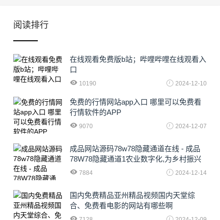
阅读排行
在线观看免费版b站；哔哩哔哩在线观看入
口
10190
2024-12-10
免费的行情网站app入口 哪里可以免费看
行情软件的APP
9070
2024-12-07
成品网站源码78w78隐藏通道在线 - 成品
78W78隐藏通道1农业数字化,为乡村振兴
注入新动力
7884
2024-12-14
国内免费精品亚州精品视频国内天堂综
合、免费看电影的网站有哪些啊
7128
2024-12-09