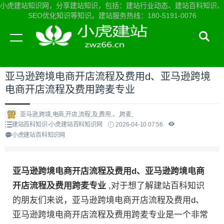
小虎建站知识网，分享建站知识，包括：建站行业动态、建站百科知识、
SEO优化知识等知识。建站服务热线：180-5191-0076
当前位置：
小虎建站知识网首页
>
建站百科知识
>
亚马逊跨境电商开店流程及费用d、亚马逊跨境
电商开店流程及费用跨麦专业
亚马逊,跨境,电商,开店,流程,及,费用,、,跨麦,
建站百科知识-小虎建站百科知识网
2026-04-10 07:56
小虎建站百科知识网
亚马逊跨境电商开店流程及费用d、亚马逊跨境电商
开店流程及费用跨麦专业
,对于想了解建站百科知识
的朋友们来说，亚马逊跨境电商开店流程及费用d、
亚马逊跨境电商开店流程及费用跨麦专业是一个非常