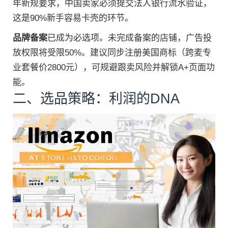
年新规要求，中国卖家必须提交法人银行流水验证，
这是90%新手容易卡壳的环节。
品牌备案
已成为必选项。未完成备案的店铺，广告投
放权限将受限50%。建议同步注册美国商标（跨麦专
业套餐价2800元），可规避跟卖风险并解锁A+页面功
能。
二、选品策略：利润的DNA