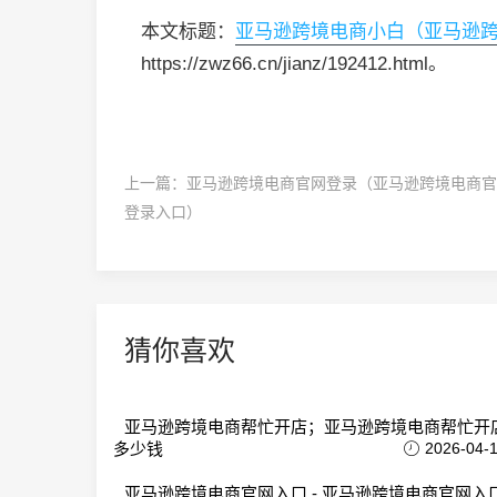
本文标题：
亚马逊跨境电商小白（亚马逊
https://zwz66.cn/jianz/192412.html。
上一篇：
亚马逊跨境电商官网登录（亚马逊跨境电商官
登录入口）
猜你喜欢
亚马逊跨境电商帮忙开店；亚马逊跨境电商帮忙开
多少钱
2026-04-
亚马逊跨境电商官网入口 - 亚马逊跨境电商官网入