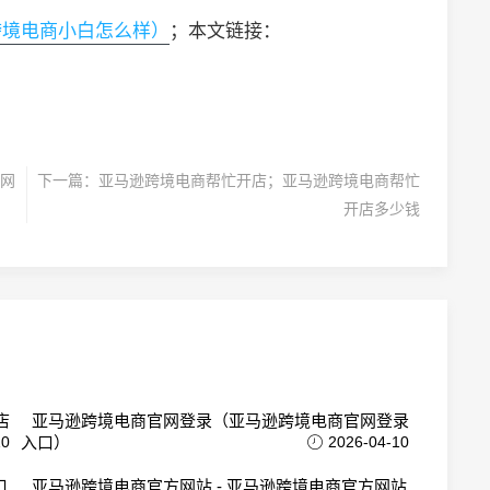
跨境电商小白怎么样）
；本文链接：
网
下一篇：
亚马逊跨境电商帮忙开店；亚马逊跨境电商帮忙
开店多少钱
店
亚马逊跨境电商官网登录（亚马逊跨境电商官网登录
10
入口）
2026-04-10
口
亚马逊跨境电商官方网站 - 亚马逊跨境电商官方网站