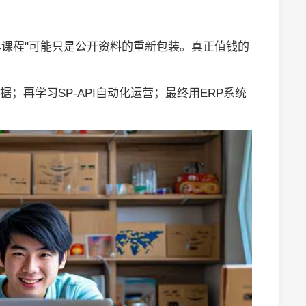
？
爆单课程"可能只是公开资料的重新包装。真正值钱的
s免费数据；再学习SP-API自动化运营；最终用ERP系统