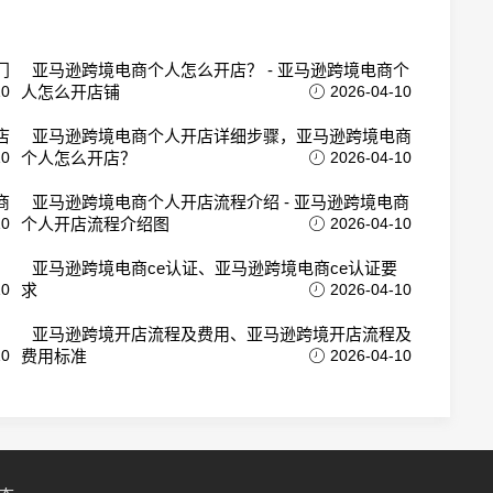
门
亚马逊跨境电商个人怎么开店？ - 亚马逊跨境电商个
10
人怎么开店铺
2026-04-10
店
亚马逊跨境电商个人开店详细步骤，亚马逊跨境电商
10
个人怎么开店？
2026-04-10
商
亚马逊跨境电商个人开店流程介绍 - 亚马逊跨境电商
10
个人开店流程介绍图
2026-04-10
亚马逊跨境电商ce认证、亚马逊跨境电商ce认证要
10
求
2026-04-10
亚马逊跨境开店流程及费用、亚马逊跨境开店流程及
10
费用标准
2026-04-10