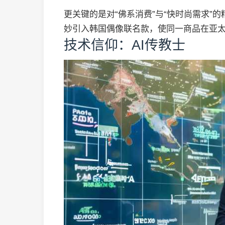
更关键的是对“佛系消费”与“快时尚需求”
妙引入韩国偶像联名款，使同一商品在亚太
技术信仰：AI传教士