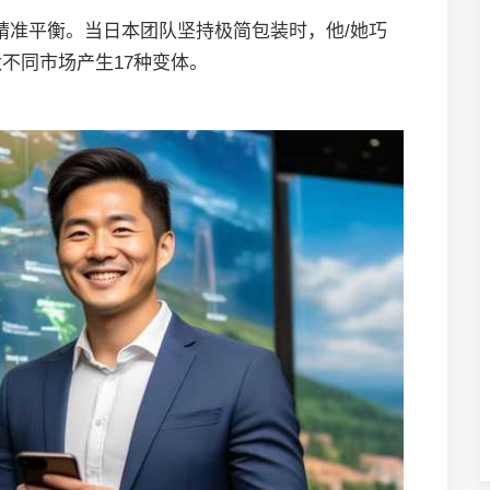
的精准平衡。当日本团队坚持极简包装时，他/她巧
不同市场产生17种变体。