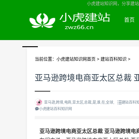
小虎建站知识网，分享建站知
首页
当前位置：
小虎建站知识网首页
>
建站百科知识
>
亚马逊跨境电商亚太区总裁 
亚马逊,跨境,电商,亚太区,总裁,是,谁,在,全球,
建站百科
小虎建站百科知识网
亚马逊跨境电商亚太区总裁 亚马逊跨境电