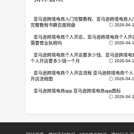
亚马逊跨境电商入门完整教程、亚马逊跨境电商入
完整教程书籍百度网盘
2026-04-
亚马逊跨境电商个人开店，亚马逊跨境电商个人开
需要营业执照吗
2026-04-
亚马逊跨境电商个人开店要多少钱、亚马逊跨境电
个人开店要多少钱一个月
2026-04-
亚马逊跨境电商个人开店流程 亚马逊跨境电商个人
开店流程图
2026-04-
亚马逊跨境电商app 亚马逊跨境电商app图标
2026-04-