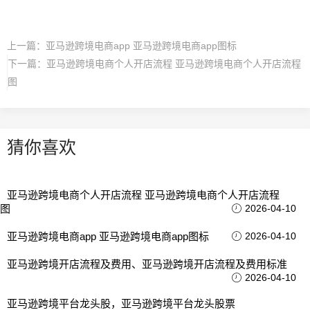
上一篇：
亚马逊跨境电商app 亚马逊跨境电商app图标
下一篇：
亚马逊跨境电商个人开店流程 亚马逊跨境电商个人开店流程
图
猜你喜欢
亚马逊跨境电商个人开店流程 亚马逊跨境电商个人开店流程
图
2026-04-10
亚马逊跨境电商app 亚马逊跨境电商app图标
2026-04-10
亚马逊跨境开店流程及费用、亚马逊跨境开店流程及费用标准
2026-04-10
亚马逊跨境平台龙头股，亚马逊跨境平台龙头股票