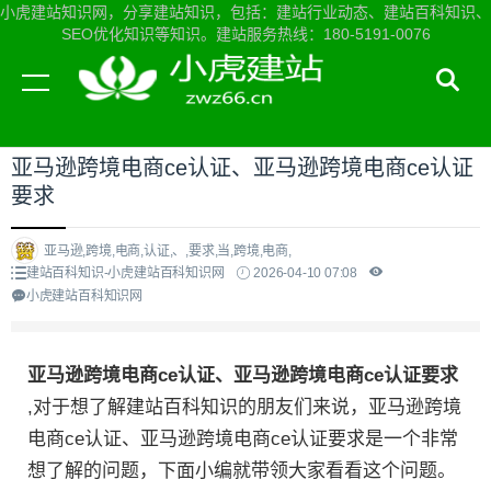
小虎建站知识网，分享建站知识，包括：建站行业动态、建站百科知识、
SEO优化知识等知识。建站服务热线：180-5191-0076
当前位置：
小虎建站知识网首页
>
建站百科知识
>
亚马逊跨境电商ce认证、亚马逊跨境电商ce认证
要求
亚马逊,跨境,电商,认证,、,要求,当,跨境,电商,
建站百科知识-小虎建站百科知识网
2026-04-10 07:08
小虎建站百科知识网
亚马逊跨境电商ce认证、亚马逊跨境电商ce认证要求
,对于想了解建站百科知识的朋友们来说，亚马逊跨境
电商ce认证、亚马逊跨境电商ce认证要求是一个非常
想了解的问题，下面小编就带领大家看看这个问题。