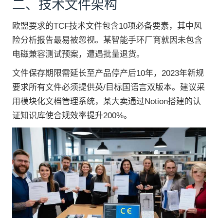
二、技术文件架构
欧盟要求的TCF技术文件包含10项必备要素，其中风
险分析报告最易被忽视。某智能手环厂商就因未包含
电磁兼容测试预案，遭遇批量退货。
文件保存期限需延长至产品停产后10年，2023年新规
要求所有文件必须提供英/目标国语言双版本。建议采
用模块化文档管理系统，某大卖通过Notion搭建的认
证知识库使合规效率提升200%。