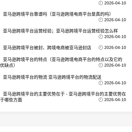
2026-04-10
亚马逊跨境平台靠谱吗（亚马逊跨境电商平台是真的吗）
2026-04-10
亚马逊跨境平台运营经验；亚马逊跨境平台运营经验怎么样
2026-04-10
亚马逊跨境平台被封、跨境电商被亚马逊封店
2026-04-10
亚马逊跨境平台的特点（亚马逊跨境电商平台的特点以及它的
优缺点）
2026-04-10
亚马逊跨境平台的物流 亚马逊跨境平台的物流配送
2026-04-10
亚马逊跨境平台的主要优势在于 - 亚马逊跨境平台的主要优势在
于哪些方面
2026-04-10