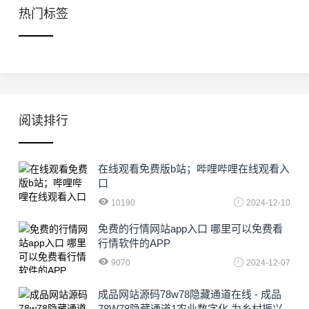
热门标签
阅读排行
在线观看免费版b站；哔哩哔哩在线观看入
口
10190
2024-12-10
免费的行情网站app入口 哪里可以免费看
行情软件的APP
9070
2024-12-07
成品网站源码78w78隐藏通道在线 - 成品
78W78隐藏通道1农业数字化,为乡村振兴