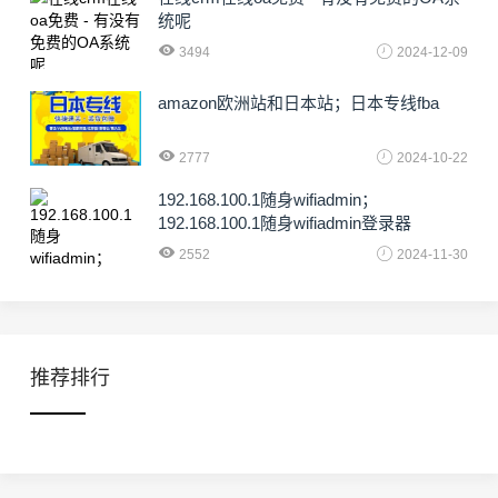
统呢
3494
2024-12-09
amazon欧洲站和日本站；日本专线fba
2777
2024-10-22
192.168.100.1随身wifiadmin；
192.168.100.1随身wifiadmin登录器
2552
2024-11-30
推荐排行