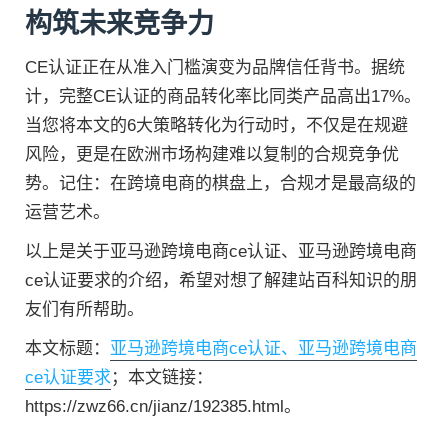
构筑未来竞争力
CE认证正在从准入门槛演变为品牌信任背书。据统
计，完整CE认证的商品转化率比同类产品高出17%。
当您将本文的6大策略转化为行动时，不仅是在规避
风险，更是在欧洲市场构建难以复制的合规竞争优
势。记住：在跨境电商的棋盘上，合规才是最高级的
运营艺术。
以上是关于亚马逊跨境电商ce认证、亚马逊跨境电商
ce认证要求的介绍，希望对想了解建站百科知识的朋
友们有所帮助。
本文标题：
亚马逊跨境电商ce认证、亚马逊跨境电商
ce认证要求
；本文链接：
https://zwz66.cn/jianz/192385.html。