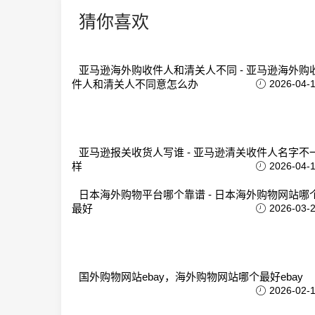
猜你喜欢
亚马逊海外购收件人和清关人不同 - 亚马逊海外购
件人和清关人不同意怎么办
2026-04-
亚马逊报关收货人写谁 - 亚马逊清关收件人名字不
样
2026-04-
日本海外购物平台哪个靠谱 - 日本海外购物网站哪
最好
2026-03-
国外购物网站ebay，海外购物网站哪个最好ebay
2026-02-