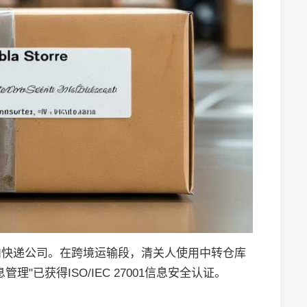
内快递公司。在跨境运输段，清关人使用中转仓库
"已获得ISO/IEC 27001信息安全认证。