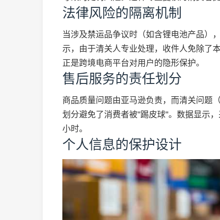
法律风险的隔离机制
当涉及禁运品争议时（如含锂电池产品）
示，由于清关人专业处理，收件人免除了本
正是跨境电商平台对用户的隐形保护。
售后服务的责任划分
商品质量问题由亚马逊负责，而清关问题
划分避免了消费者被"踢皮球"。数据显示
小时。
个人信息的保护设计