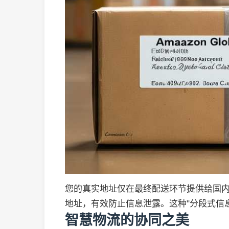
您的真实地址仅在最终配送环节提供给国
地址，有效防止信息泄露。这种"分段式信息管理
智慧物流的协同之美