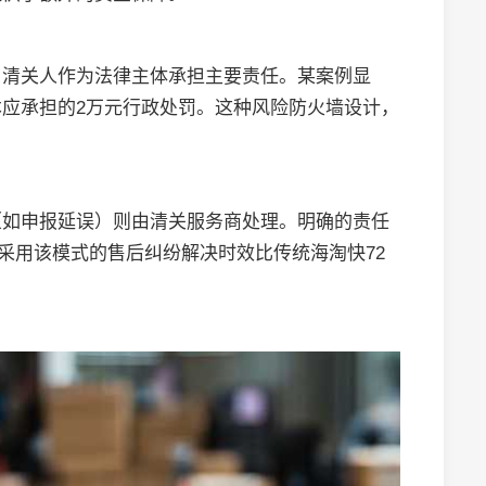
，清关人作为法律主体承担主要责任。某案例显
应承担的2万元行政处罚。这种风险防火墙设计，
（如申报延误）则由清关服务商处理。明确的责任
，采用该模式的售后纠纷解决时效比传统海淘快72