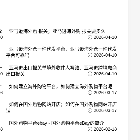
收
亚马逊海外购 报关；亚马逊海外购 报关要多久
10
2026-04-10
亚马逊海外仓一件代发平台，亚马逊海外仓一件代发
平台可靠吗
2026-04-10
一
亚马逊出口报关单境外收件人写谁、亚马逊跨境电商
10
出口报关
2026-04-10
个
如何建立海外购物平台，如何建立海外购物平台呢
26
2026-03-17
如何在国外购物网站开店；如何在国外购物网站开店
铺
2026-03-17
国外购物平台ebay - 国外购物平台eBay的简介
18
2026-02-18