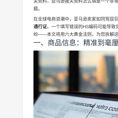
关资料，亚马逊报关资料怎么填是一个非
题。
在全球电商浪潮中，亚马逊卖家如同驾驭
通行证
。一个填写错误的HS编码可能导致
纷——本文将用六大黄金法则，为您拆解这
一、商品信息：精准到毫