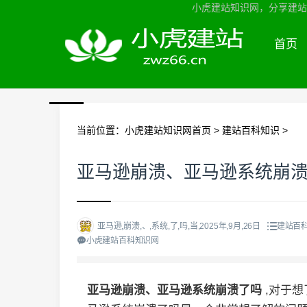
小虎建站知识网，分享建站知
首页
当前位置：
小虎建站知识网首页
>
建站百科知识
>
亚马逊崩溃、亚马逊系统崩
亚马逊,崩溃,、,系统,了,吗,当,2025年,9月,26日
建站百
小虎建站百科知识网
亚马逊崩溃、亚马逊系统崩溃了吗
,对于