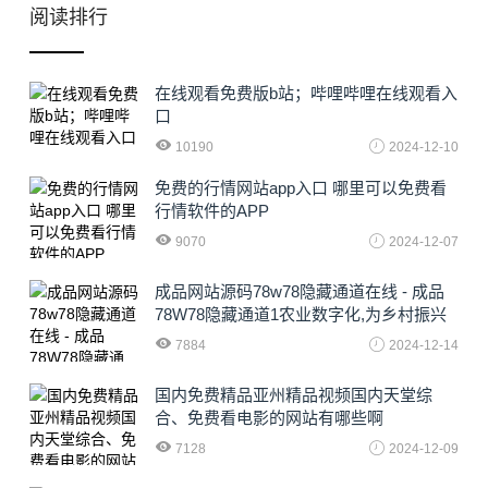
阅读排行
在线观看免费版b站；哔哩哔哩在线观看入
口
10190
2024-12-10
免费的行情网站app入口 哪里可以免费看
行情软件的APP
9070
2024-12-07
成品网站源码78w78隐藏通道在线 - 成品
78W78隐藏通道1农业数字化,为乡村振兴
注入新动力
7884
2024-12-14
国内免费精品亚州精品视频国内天堂综
合、免费看电影的网站有哪些啊
7128
2024-12-09