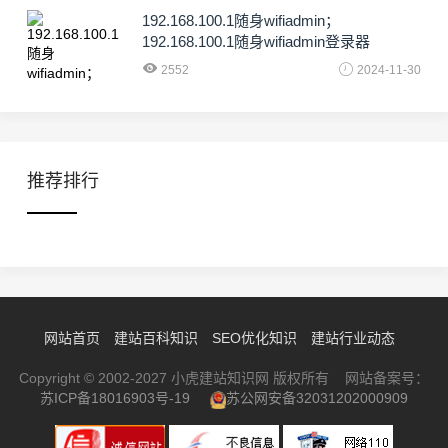
192.168.100.1随身wifiadmin；
192.168.100.1随身wifiadmin登录器
2552
2024-11-30
推荐排行
网站首页
建站百科知识
SEO优化知识
建站行业动态
Copyright © 2002-2027 小虎建站知识网 版权所有 网站备案号：
苏ICP备18016903号-19
苏公网安备32031202000909