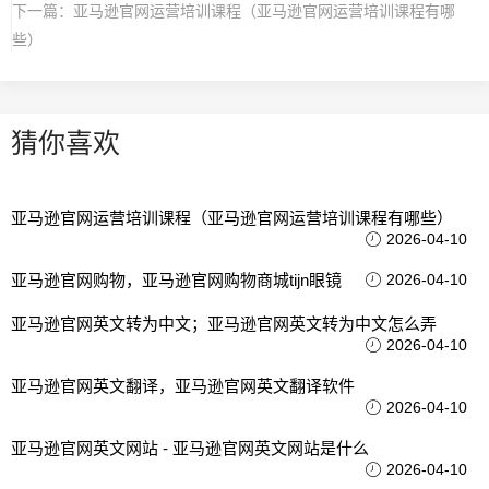
下一篇：
亚马逊官网运营培训课程（亚马逊官网运营培训课程有哪
些）
猜你喜欢
亚马逊官网运营培训课程（亚马逊官网运营培训课程有哪些）
2026-04-10
亚马逊官网购物，亚马逊官网购物商城tijn眼镜
2026-04-10
亚马逊官网英文转为中文；亚马逊官网英文转为中文怎么弄
2026-04-10
亚马逊官网英文翻译，亚马逊官网英文翻译软件
2026-04-10
亚马逊官网英文网站 - 亚马逊官网英文网站是什么
2026-04-10