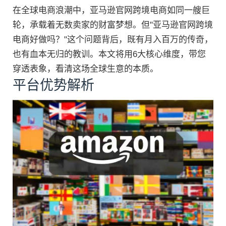
在全球电商浪潮中，亚马逊官网跨境电商如同一艘巨
轮，承载着无数卖家的财富梦想。但"亚马逊官网跨境
电商好做吗？"这个问题背后，既有月入百万的传奇，
也有血本无归的教训。本文将用6大核心维度，带您
穿透表象，看清这场全球生意的本质。
平台优势解析