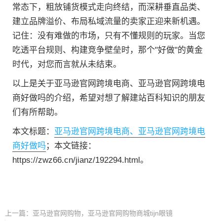
常态下，粗放铺货模式走向终结，而深耕垂直品类、
建立品牌溢价、布局私域流量的卖家正迎来新机遇。
记住：没有难做的市场，只有不懂规则的玩家。当您
吃透平台规则、构建竞争壁垒时，那个"好做"的黄金
时代，对您而言就从未结束。
以上是关于亚马逊官网跨境电商、亚马逊官网跨境电
商好做吗的介绍，希望对想了解建站百科知识的朋友
们有所帮助。
本文标题：
亚马逊官网跨境电商、亚马逊官网跨境电
商好做吗
；本文链接：
https://zwz66.cn/jianz/192294.html。
上一篇：
亚马逊官网购物，亚马逊官网购物商城tijn眼镜