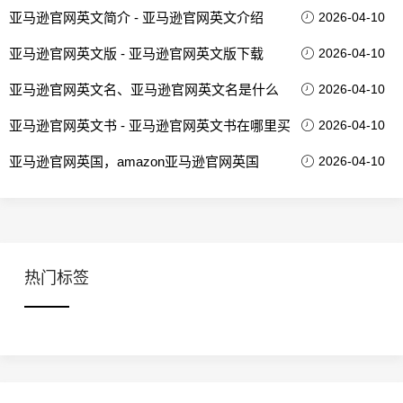
亚马逊官网英文简介 - 亚马逊官网英文介绍
2026-04-10
亚马逊官网英文版 - 亚马逊官网英文版下载
2026-04-10
亚马逊官网英文名、亚马逊官网英文名是什么
2026-04-10
亚马逊官网英文书 - 亚马逊官网英文书在哪里买
2026-04-10
亚马逊官网英国，amazon亚马逊官网英国
2026-04-10
热门标签