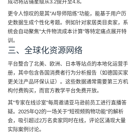
成功将店铺星级从3.2提升至4.8。
更令人惊叹的是其"AI导师陪练"功能，能基于用户历
史数据生成个性化考题。例如针对家居类目卖家，系
统会自动聚焦"大件物流成本计算"等特定痛点展开特
训。
三、全球化资源网络
平台整合了北美、欧洲、日本等站点的本地化运营手
册，其中包含各国消费者行为分析报告（如德国买家
更关注产品环保认证）。这些数据通常需要第三方机
构付费购买，而官方教学平台免费开放。
其"专家在线诊室"每周邀请亚马逊前员工进行直播答
疑。2025年Q2的一场关于"短视频购物功能"的解析
会，吸引超过2万名卖家同时在线，评论区涌现大量
实际案例讨论。