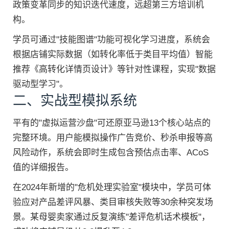
政策变革同步的知识迭代速度，远超第三方培训机
构。
学员可通过"技能图谱"功能可视化学习进度，系统会
根据店铺实际数据（如转化率低于类目平均值）智能
推荐《高转化详情页设计》等针对性课程，实现"数据
驱动型学习"。
二、实战型模拟系统
平有的"虚拟运营沙盘"可还原亚马逊13个核心站点的
完整环境。用户能模拟操作广告竞价、秒杀申报等高
风险动作，系统会即时生成包含预估点击率、ACoS
值的详细报告。
在2024年新增的"危机处理实验室"模块中，学员可体
验应对产品差评风暴、类目审核失败等30余种突发场
景。某母婴卖家通过反复演练"差评危机话术模板"，