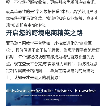
程，不仅获得版权收益，更吸引来优质供应链资源。
最具革命性的是"学习数据信贷"体系，高学分用户可
优先获得亚马逊贷款、物流折扣等商业权益，真正实
现"知识即资本"的转化。
开启您的跨境电商精英之路
亚马逊官网教学平台犹如一座持续进化的"商业军
校"，其价值远不止于技能传授。当您掌握平台流量密
码时，每个课程模块都可能成为撬动百万销量的支
点。现在登录平台完成"卖家能力测评"，系统将为您
定制专属成长路线图——毕竟在跨境电商的竞技场
上，认知差才是最大的利润源！