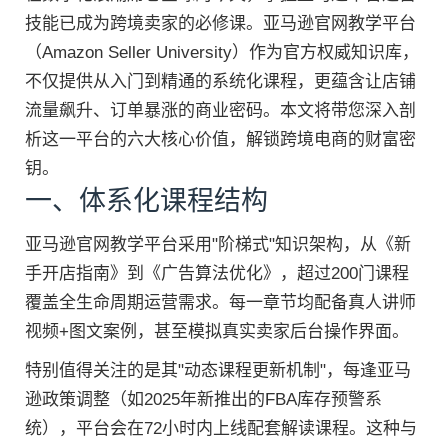
技能已成为跨境卖家的必修课。亚马逊官网教学平台
（Amazon Seller University）作为官方权威知识库，
不仅提供从入门到精通的系统化课程，更蕴含让店铺
流量飙升、订单暴涨的商业密码。本文将带您深入剖
析这一平台的六大核心价值，解锁跨境电商的财富密
钥。
一、体系化课程结构
亚马逊官网教学平台采用"阶梯式"知识架构，从《新
手开店指南》到《广告算法优化》，超过200门课程
覆盖全生命周期运营需求。每一章节均配备真人讲师
视频+图文案例，甚至模拟真实卖家后台操作界面。
特别值得关注的是其"动态课程更新机制"，每逢亚马
逊政策调整（如2025年新推出的FBA库存预警系
统），平台会在72小时内上线配套解读课程。这种与