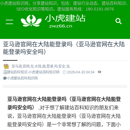
小虎建站知识网，分享建站知识，包括：建站行业动态、建站百科知识、
SEO优化知识等知识。建站服务热线：180-5191-0076
当前位置：
小虎建站知识网首页
>
建站百科知识
>
亚马逊官网在大陆能登录吗（亚马逊官网在大陆
能登录吗安全吗）
亚马逊,官网,在,大陆,能,登录,吗,安全,当,
建站百科知识-小虎建站百科知识网
2026-04-10 04:34
小虎建站百科知识网
亚马逊官网在大陆能登录吗（亚马逊官网在大陆能登
录吗安全吗）
,对于想了解建站百科知识的朋友们来
说，亚马逊官网在大陆能登录吗（亚马逊官网在大陆
能登录吗安全吗）是一个非常想了解的问题，下面小