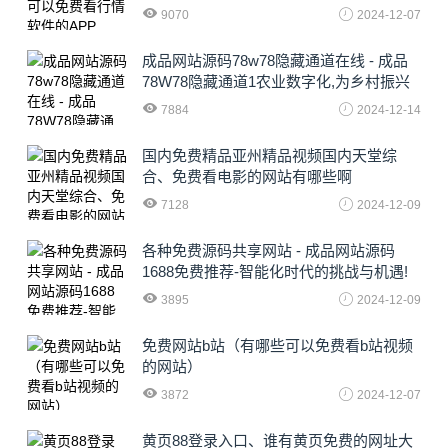
9070
2024-12-07
成品网站源码78w78隐藏通道在线 - 成品
78W78隐藏通道1农业数字化,为乡村振兴
注入新动力
7884
2024-12-14
国内免费精品亚州精品视频国内天堂综
合、免费看电影的网站有哪些啊
7128
2024-12-09
各种免费源码共享网站 - 成品网站源码
1688免费推荐-智能化时代的挑战与机遇!
3895
2024-12-09
免费网站b站（有哪些可以免费看b站视频
的网站）
3872
2024-12-07
黄页88登录入口、谁有黄页免费的网址大