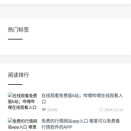
热门标签
阅读排行
在线观看免费版b站；哔哩哔哩在线观看入
口
10190
2024-12-10
免费的行情网站app入口 哪里可以免费看
行情软件的APP