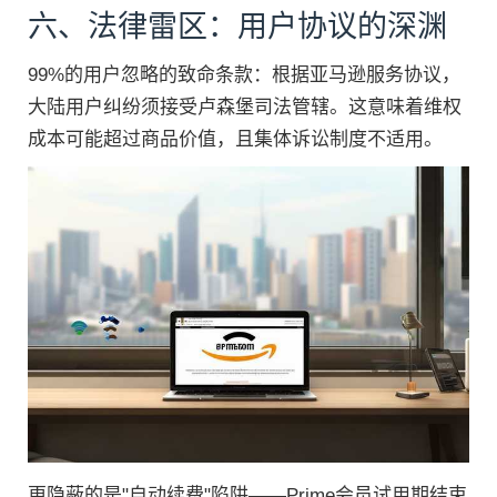
六、法律雷区：用户协议的深渊
99%的用户忽略的致命条款：根据亚马逊服务协议，
大陆用户纠纷须接受卢森堡司法管辖。这意味着维权
成本可能超过商品价值，且集体诉讼制度不适用。
更隐蔽的是"自动续费"陷阱——Prime会员试用期结束