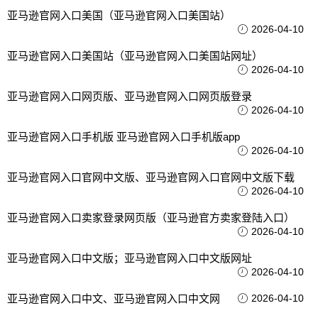
亚马逊官网入口美国（亚马逊官网入口美国站）
2026-04-10
亚马逊官网入口美国站（亚马逊官网入口美国站网址）
2026-04-10
亚马逊官网入口网页版、亚马逊官网入口网页版登录
2026-04-10
亚马逊官网入口手机版 亚马逊官网入口手机版app
2026-04-10
亚马逊官网入口官网中文版、亚马逊官网入口官网中文版下载
2026-04-10
亚马逊官网入口卖家登录网页版（亚马逊官方卖家登陆入口）
2026-04-10
亚马逊官网入口中文版；亚马逊官网入口中文版网址
2026-04-10
亚马逊官网入口中文、亚马逊官网入口中文网
2026-04-10