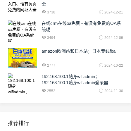
全
3738
2024-12-21
在线crm在线oa免费 - 有没有免费的OA系
统呢
3494
2024-12-09
amazon欧洲站和日本站；日本专线fba
2777
2024-10-22
192.168.100.1随身wifiadmin；
192.168.100.1随身wifiadmin登录器
2552
2024-11-30
推荐排行