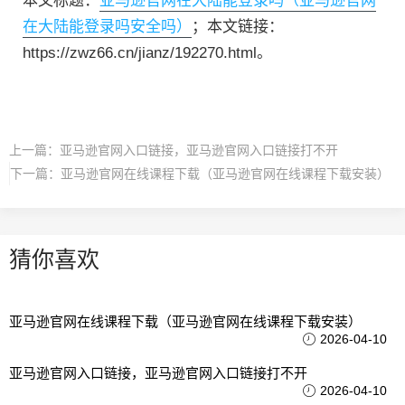
本文标题：
亚马逊官网在大陆能登录吗（亚马逊官网
在大陆能登录吗安全吗）
；本文链接：
https://zwz66.cn/jianz/192270.html。
上一篇：
亚马逊官网入口链接，亚马逊官网入口链接打不开
下一篇：
亚马逊官网在线课程下载（亚马逊官网在线课程下载安装）
猜你喜欢
亚马逊官网在线课程下载（亚马逊官网在线课程下载安装）
2026-04-10
亚马逊官网入口链接，亚马逊官网入口链接打不开
2026-04-10