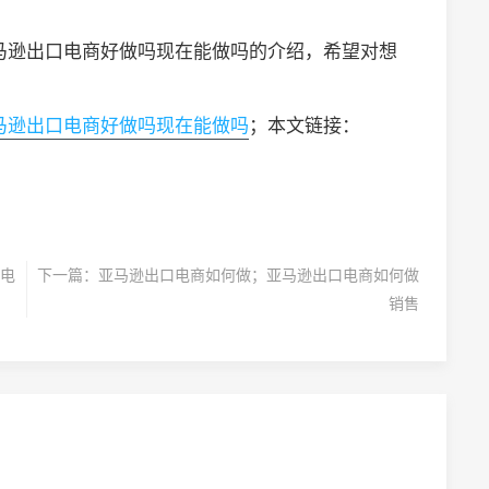
马逊出口电商好做吗现在能做吗的介绍，希望对想
马逊出口电商好做吗现在能做吗
；本文链接：
电
下一篇：
亚马逊出口电商如何做；亚马逊出口电商如何做
销售