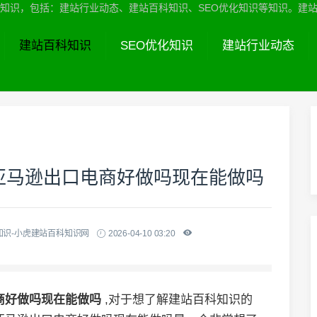
识，包括：建站行业动态、建站百科知识、SEO优化知识等知识。建站服务热线
建站百科知识
SEO优化知识
建站行业动态
亚马逊出口电商好做吗现在能做吗
知识-小虎建站百科知识网
2026-04-10 03:20
商好做吗现在能做吗
,对于想了解建站百科知识的