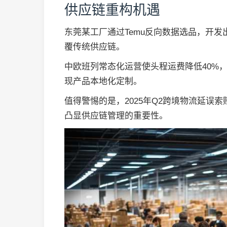
供应链重构机遇
东莞某工厂通过Temu反向数据选品，开发
覆传统供应链。
中欧班列常态化运营使头程运费降低40%
现产品本地化定制。
值得警惕的是，2025年Q2跨境物流延误索赔
凸显供应链管理的重要性。