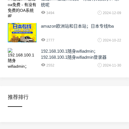
统呢
3494
2024-12-09
amazon欧洲站和日本站；日本专线fba
2777
2024-10-22
192.168.100.1随身wifiadmin；
192.168.100.1随身wifiadmin登录器
2552
2024-11-30
推荐排行