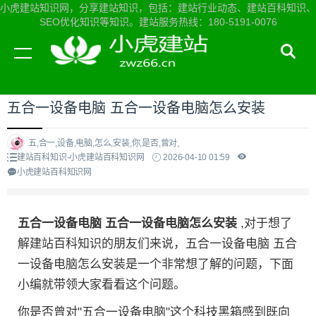
小虎建站知识网，分享建站知识，包括：建站行业动态、建站百科知识、
SEO优化知识等知识。建站服务热线：180-5191-0076
当前位置：
小虎建站知识网首页
>
建站百科知识
>
五合一设备电脑 五合一设备电脑怎么安装
五,合一,设备,电脑,怎么,安装,你,是否,曾对,
建站百科知识-小虎建站百科知识网
2026-04-10 01:59
小虎建站百科知识网
五合一设备电脑 五合一设备电脑怎么安装
,对于想了
解建站百科知识的朋友们来说，五合一设备电脑 五合
一设备电脑怎么安装是一个非常想了解的问题，下面
小编就带领大家看看这个问题。
你是否曾对"五合一设备电脑"这个科技黑箱感到既向