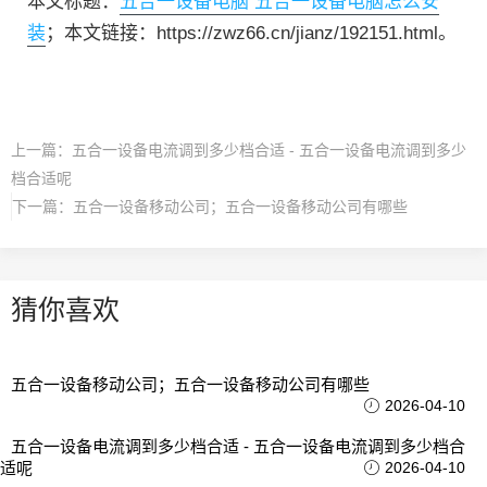
本文标题：
五合一设备电脑 五合一设备电脑怎么安
装
；本文链接：https://zwz66.cn/jianz/192151.html。
上一篇：
五合一设备电流调到多少档合适 - 五合一设备电流调到多少
档合适呢
下一篇：
五合一设备移动公司；五合一设备移动公司有哪些
猜你喜欢
五合一设备移动公司；五合一设备移动公司有哪些
2026-04-10
五合一设备电流调到多少档合适 - 五合一设备电流调到多少档合
适呢
2026-04-10