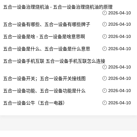
五合一设备治理烧机油 - 五合一设备治理烧机油的原理
2026-04-10
五合一设备有哪些、五合一设备有哪些牌子
2026-04-10
五合一设备是啥 - 五合一设备是啥意思啊
2026-04-10
五合一设备是什么、五合一设备是什么意思
2026-04-10
五合一设备手机互联 五合一设备手机互联怎么连接
2026-04-10
五合一设备开关；五合一设备开关接线图
2026-04-10
五合一设备功能、五合一设备功能是什么
2026-04-10
五合一设备公牛（五合一电器）
2026-04-10