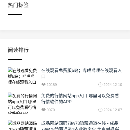
热门标签
阅读排行
在线观看免费版b站；哔哩哔哩在线观看入
口
10189
2024-12-10
免费的行情网站app入口 哪里可以免费看
行情软件的APP
9070
2024-12-07
成品网站源码78w78隐藏通道在线 - 成品
78W78隐藏通道1农业数字化,为乡村振兴