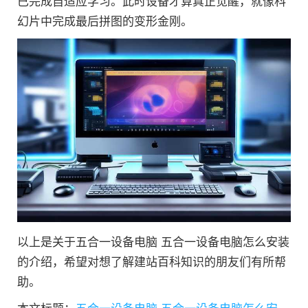
已完成自适应学习。此时设备才算真正觉醒，就像科
幻片中完成最后拼图的变形金刚。
以上是关于五合一设备电脑 五合一设备电脑怎么安装
的介绍，希望对想了解建站百科知识的朋友们有所帮
助。