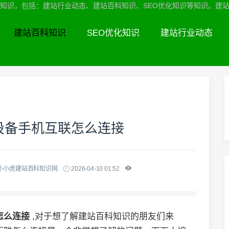
识，包括：建站行业动态、建站百科知识、SEO优化知识等知识。建站服务热线
建站百科知识
SEO优化知识
建站行业动态
设备手机互联怎么连接
-小虎建站百科知识网
2026-04-10 01:52
怎么连接
,对于想了解建站百科知识的朋友们来