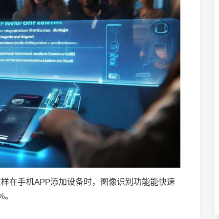
样在手机APP添加设备时，图像识别功能能快速
%。