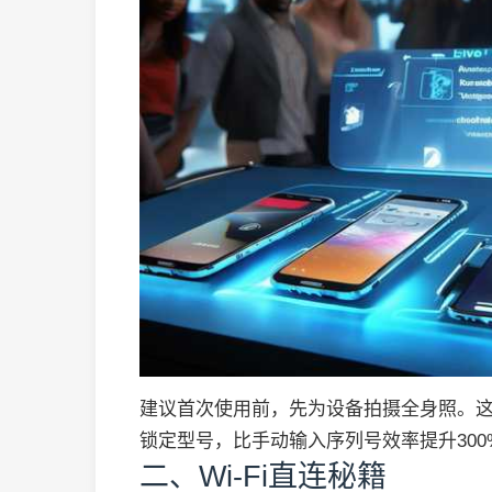
建议首次使用前，先为设备拍摄全身照。这
锁定型号，比手动输入序列号效率提升300
二、Wi-Fi直连秘籍