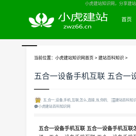
小虎建站知识网，分享建站知
首页
当前位置：
小虎建站知识网首页
>
建站百科知识
>
五合一设备手机互联 五合一
五,合一,设备,手机,互联,怎么,连接,当,你的,
建站百科知识
小虎建站百科知识网
五合一设备手机互联 五合一设备手机互联