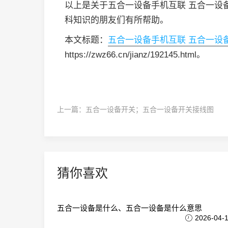
以上是关于五合一设备手机互联 五合一设
科知识的朋友们有所帮助。
本文标题：
五合一设备手机互联 五合一设
https://zwz66.cn/jianz/192145.html。
上一篇：
五合一设备开关；五合一设备开关接线图
猜你喜欢
五合一设备是什么、五合一设备是什么意思
2026-04-