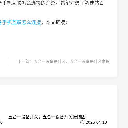
备手机互联怎么连接的介绍，希望对想了解建站百
备手机互联怎么连接
；本文链接：
下一篇：
五合一设备是什么、五合一设备是什么意思
五合一设备开关；五合一设备开关接线图
10
2026-04-10