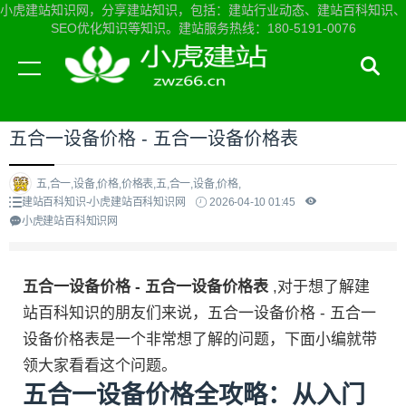
小虎建站知识网，分享建站知识，包括：建站行业动态、建站百科知识、
SEO优化知识等知识。建站服务热线：180-5191-0076
当前位置：
小虎建站知识网首页
>
建站百科知识
>
五合一设备价格 - 五合一设备价格表
五,合一,设备,价格,价格表,五,合一,设备,价格,
建站百科知识-小虎建站百科知识网
2026-04-10 01:45
小虎建站百科知识网
五合一设备价格 - 五合一设备价格表
,对于想了解建
站百科知识的朋友们来说，五合一设备价格 - 五合一
设备价格表是一个非常想了解的问题，下面小编就带
领大家看看这个问题。
五合一设备价格全攻略：从入门