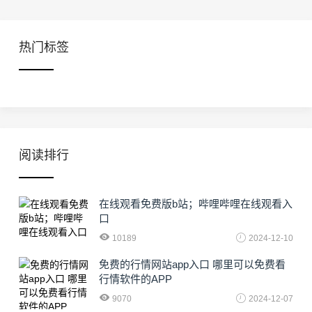
热门标签
阅读排行
在线观看免费版b站；哔哩哔哩在线观看入
口
10189
2024-12-10
免费的行情网站app入口 哪里可以免费看
行情软件的APP
9070
2024-12-07