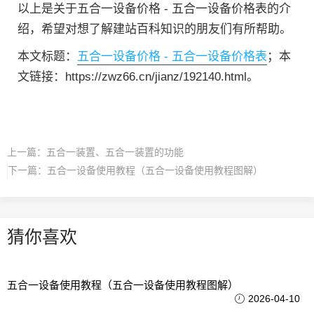
以上是关于五合一设备价格 - 五合一设备价格表的介
绍，希望对想了解建站百科知识的朋友们有所帮助。
本文标题：
五合一设备价格 - 五合一设备价格表
；本
文链接：https://zwz66.cn/jianz/192140.html。
上一篇：
五合一装置、五合一装置的功能
下一篇：
五合一设备使用教程（五合一设备使用教程图解）
猜你喜欢
五合一设备使用教程（五合一设备使用教程图解）
2026-04-10