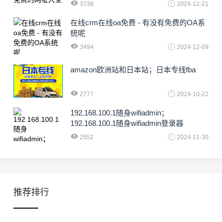
3738
2024-12-21
在线crm在线oa免费 - 有没有免费的OA系
统呢
3494
2024-12-09
amazon欧洲站和日本站；日本专线fba
2777
2024-10-22
192.168.100.1随身wifiadmin；
192.168.100.1随身wifiadmin登录器
2552
2024-11-30
推荐排行