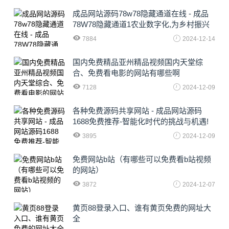
成品网站源码78w78隐藏通道在线 - 成品
78W78隐藏通道1农业数字化,为乡村振兴
注入新动力
7884
2024-12-14
国内免费精品亚州精品视频国内天堂综
合、免费看电影的网站有哪些啊
7128
2024-12-09
各种免费源码共享网站 - 成品网站源码
1688免费推荐-智能化时代的挑战与机遇!
3895
2024-12-09
免费网站b站（有哪些可以免费看b站视频
的网站）
3872
2024-12-07
黄页88登录入口、谁有黄页免费的网址大
全