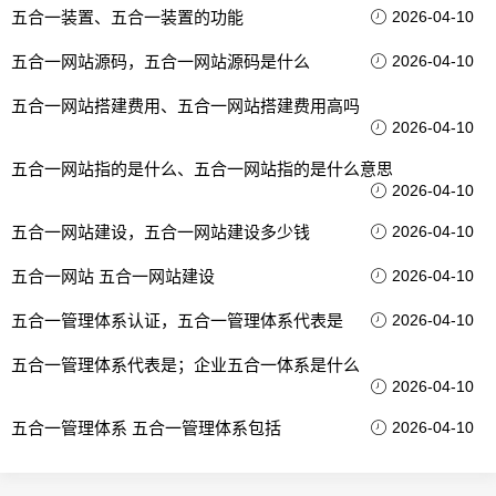
五合一装置、五合一装置的功能
2026-04-10
五合一网站源码，五合一网站源码是什么
2026-04-10
五合一网站搭建费用、五合一网站搭建费用高吗
2026-04-10
五合一网站指的是什么、五合一网站指的是什么意思
2026-04-10
五合一网站建设，五合一网站建设多少钱
2026-04-10
五合一网站 五合一网站建设
2026-04-10
五合一管理体系认证，五合一管理体系代表是
2026-04-10
五合一管理体系代表是；企业五合一体系是什么
2026-04-10
五合一管理体系 五合一管理体系包括
2026-04-10