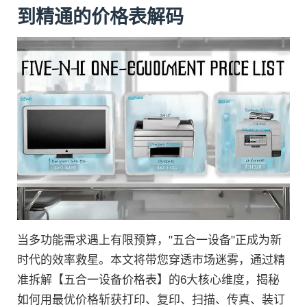
到精通的价格表解码
当多功能需求遇上有限预算，"五合一设备"正成为新
时代的效率救星。本文将带您穿透市场迷雾，通过精
准拆解【五合一设备价格表】的6大核心维度，揭秘
如何用最优价格斩获打印、复印、扫描、传真、装订