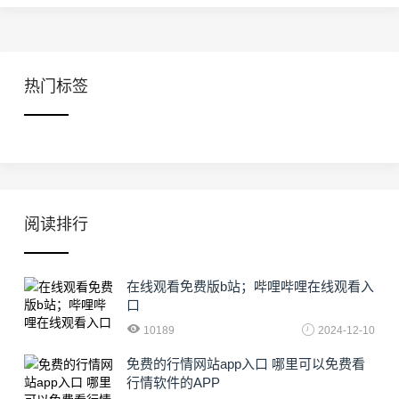
热门标签
阅读排行
在线观看免费版b站；哔哩哔哩在线观看入
口
10189
2024-12-10
免费的行情网站app入口 哪里可以免费看
行情软件的APP