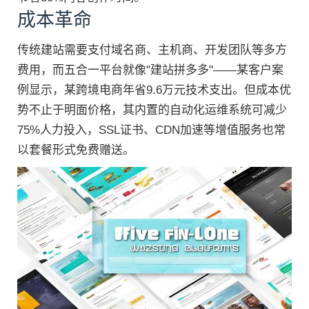
成本革命
传统建站需要支付域名商、主机商、开发团队等多方
费用，而五合一平台就像"建站拼多多"——某客户案
例显示，某跨境电商年省9.6万元技术支出。但成本优
势不止于明面价格，其内置的自动化运维系统可减少
75%人力投入，SSL证书、CDN加速等增值服务也常
以套餐形式免费赠送。