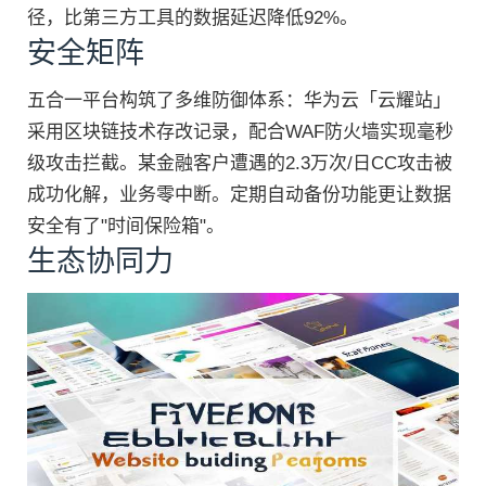
径，比第三方工具的数据延迟降低92%。
安全矩阵
五合一平台构筑了多维防御体系：华为云「云耀站」
采用区块链技术存改记录，配合WAF防火墙实现毫秒
级攻击拦截。某金融客户遭遇的2.3万次/日CC攻击被
成功化解，业务零中断。定期自动备份功能更让数据
安全有了"时间保险箱"。
生态协同力