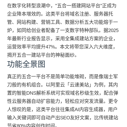
在数字化转型浪潮中，"五合一搭建网站平台"正成为
企业降本增效的。这类平台将域名注册、服务器托
管、网站构建、营销工具、数据分析五大功能熔于一
炉，如同给创业者配备了一支数字特种部队。据2025
年最新行业报告显示，采用全集成建站方案的企业，
运营效率平均提升47%。本文将带您深入六大维度，
揭开五合一建站平台的神秘面纱。
功能全景图
真正的五合一平台不是简单功能堆砌，而是像瑞士军
刀般的有机组合。以阿里云「云速美站」为例，其内
置的智能DNS解析系统可实现域名秒级生效，配合弹
性云服务器自动扩容能力，轻松应对突发流量。更令
人惊叹的是，这类平台往往集成AI内容生成器，用户
输入关键词即可自动产出SEO友好文案，比传统建站
节省80%内容创作时间。