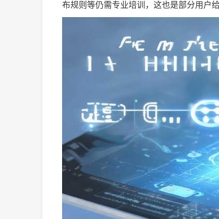
布规则等仍需专业培训，这也是部分用户给