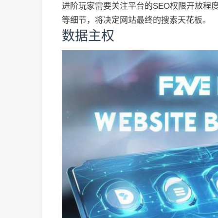
进阶玩家需要关注平台的SEO权限开放程度。能否
等细节，将决定网站最终的搜索天花板。
数据主权