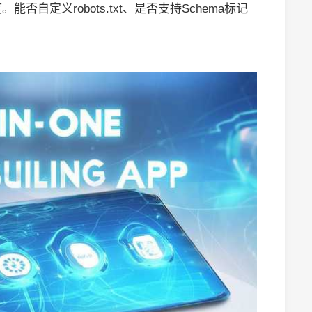
自定义robots.txt、是否支持Schema标记