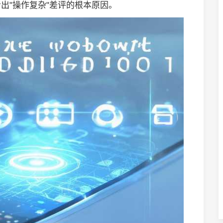
出"操作复杂"差评的根本原因。