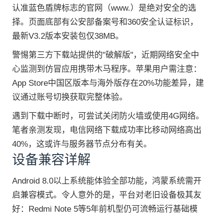
认准蓝色盾牌标志的官网（www.）是绝对安全的选
择。页面底部有公安部备案号和360安全认证标识，
最新V3.2版本安装包仅38MB。
警惕第三方下载站提供的"破解版"，近期网络安全中
心监测到仿冒应用携带木马程序。苹果用户需注意：
App Store中国区版本与海外版存在20%功能差异，建
议通过账号切换获取完整体验。
遇到下载中断时，可尝试关闭防火墙或使用4G网络。
笔者亲测发现，电信网络下载成功率比移动网络高出
40%，这或许与服务器节点分布有关。
设备兼容详解
Android 8.0以上系统能体验全部功能，鸿蒙系统需开
启兼容模式。令人意外的是，平台对老旧设备极其友
好：Redmi Note 5等5年前机型仍可流畅运行基础模