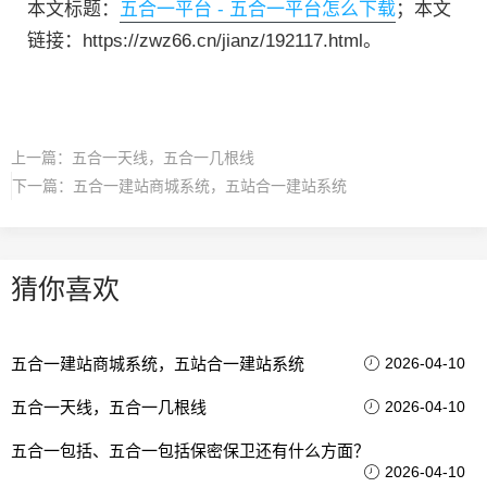
本文标题：
五合一平台 - 五合一平台怎么下载
；本文
链接：https://zwz66.cn/jianz/192117.html。
上一篇：
五合一天线，五合一几根线
下一篇：
五合一建站商城系统，五站合一建站系统
猜你喜欢
五合一建站商城系统，五站合一建站系统
2026-04-10
五合一天线，五合一几根线
2026-04-10
五合一包括、五合一包括保密保卫还有什么方面？
2026-04-10