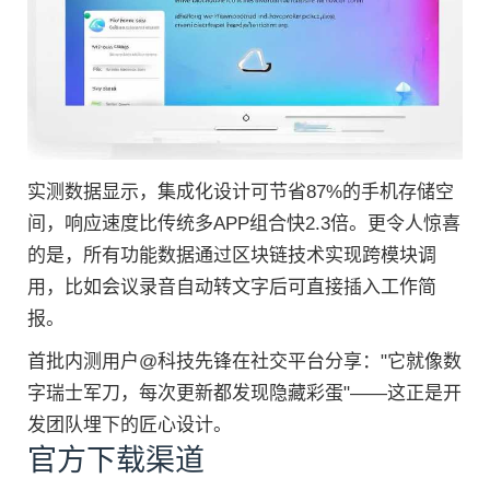
实测数据显示，集成化设计可节省87%的手机存储空
间，响应速度比传统多APP组合快2.3倍。更令人惊喜
的是，所有功能数据通过区块链技术实现跨模块调
用，比如会议录音自动转文字后可直接插入工作简
报。
首批内测用户@科技先锋在社交平台分享："它就像数
字瑞士军刀，每次更新都发现隐藏彩蛋"——这正是开
发团队埋下的匠心设计。
官方下载渠道