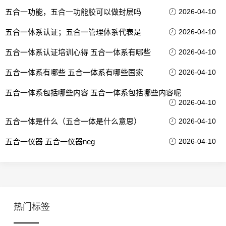
五合一功能，五合一功能胶可以做封层吗
2026-04-10
五合一体系认证；五合一管理体系代表是
2026-04-10
五合一体系认证培训心得 五合一体系有哪些
2026-04-10
五合一体系有哪些 五合一体系有哪些国家
2026-04-10
五合一体系包括哪些内容 五合一体系包括哪些内容呢
2026-04-10
五合一体是什么（五合一体是什么意思）
2026-04-10
五合一仪器 五合一仪器neg
2026-04-10
热门标签