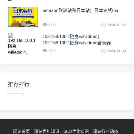
amazon欧洲站和日本站；日本专线fba
2777
2024-10-22
192.168.100.1随身wifiadmin；
192.168.100.1随身wifiadmin登录器
2552
2024-11-30
推荐排行
网站首页
建站百科知识
SEO优化知识
建站行业动态