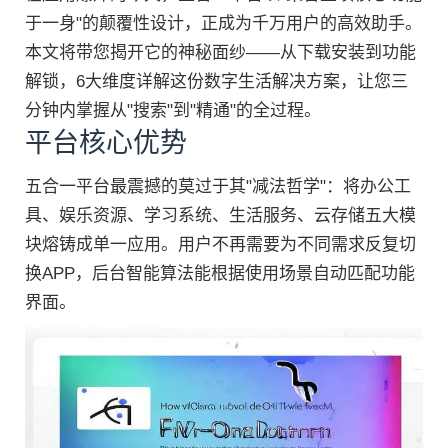
于一身"的颠覆性设计，正成为千万用户的高效助手。
本文将带您揭开它的神秘面纱——从下载安装到功能
解锁，6大维度详解这份数字生活解决方案，让您三
分钟内掌握从"搜索"到"精通"的全过程。
平台核心优势
五合一平台最震撼的莫过于其"减法哲学"：将办公工
具、娱乐资源、学习系统、生活服务、云存储五大模
块熔铸成单一应用。用户不再需要为不同需求反复切
换APP，后台智能算法能根据使用场景自动匹配功能
界面。