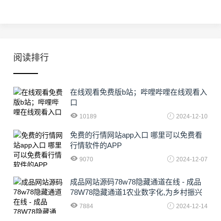
阅读排行
在线观看免费版b站；哔哩哔哩在线观看入
口
10189
2024-12-10
免费的行情网站app入口 哪里可以免费看
行情软件的APP
9070
2024-12-07
成品网站源码78w78隐藏通道在线 - 成品
78W78隐藏通道1农业数字化,为乡村振兴
注入新动力
7884
2024-12-14