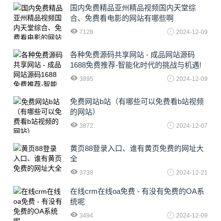
国内免费精品亚州精品视频国内天堂综
合、免费看电影的网站有哪些啊
7128
2024-12-09
各种免费源码共享网站 - 成品网站源码
1688免费推荐-智能化时代的挑战与机遇!
3895
2024-12-09
免费网站b站（有哪些可以免费看b站视频
的网站）
3872
2024-12-07
黄页88登录入口、谁有黄页免费的网址大
全
3738
2024-12-21
在线crm在线oa免费 - 有没有免费的OA系
统呢
3494
2024-12-09