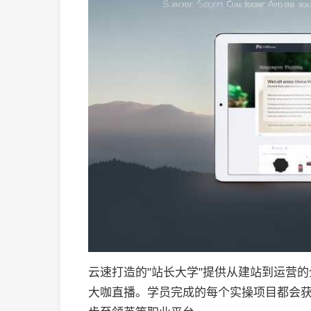
云速打造的"站长大学"提供从建站到运营
大咖直播。学员完成的每个实操项目都会