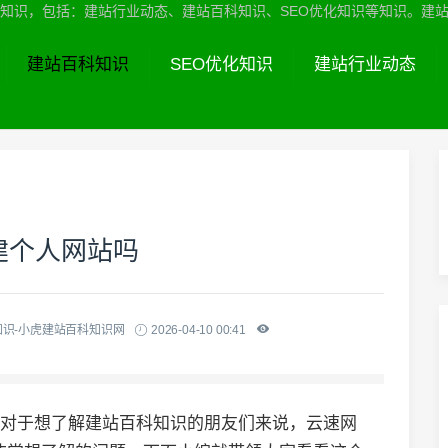
识，包括：建站行业动态、建站百科知识、SEO优化知识等知识。建站服务热线
建站百科知识
SEO优化知识
建站行业动态
建个人网站吗
知识-小虎建站百科知识网
2026-04-10 00:41
,对于想了解建站百科知识的朋友们来说，云速网