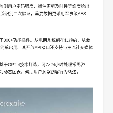
过监测用户密码强度、插件更新及时性等维度给出
脸识别二次验证，重要数据更采用军事级AES-
了800+功能插件。从电商系统到在线预约，从会
简单启用。其开放API接口还支持与主流社交媒体
于GPT-4技术打造，可7×24小时处理常见咨
化为动态图表，帮助用户洞察访客行为轨迹。