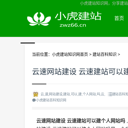
小虎建站知识网，分享建站知
首页
当前位置：
小虎建站知识网首页
>
建站百科知识
>
云速网站建设 云速建站可以
云,速,网站建设,建站,可以,建,个人网站,吗,云,
建站百科
小虎建站百科知识网
云速网站建设 云速建站可以建个人网站吗