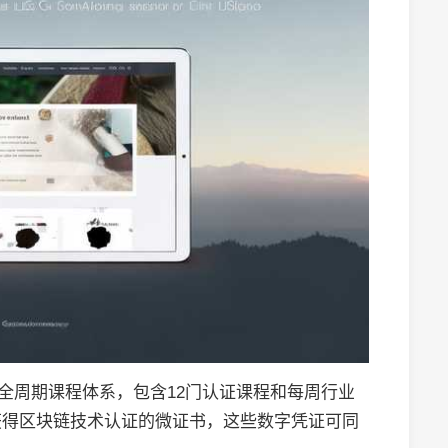
的全周期课程体系，包含12门认证课程和每周行业
获得区块链技术认证的微证书，这些数字凭证可同