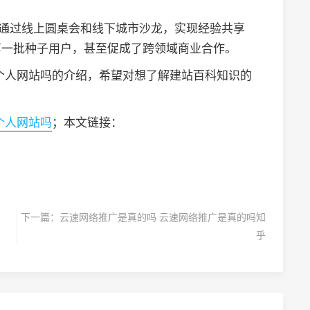
，通过线上圆桌会和线下城市沙龙，实现经验共享
第一批种子用户，甚至促成了跨领域商业合作。
个人网站吗的介绍，希望对想了解建站百科知识的
个人网站吗
；本文链接：
下一篇：
云速网络推广是真的吗 云速网络推广是真的吗知
乎