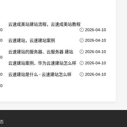
云速成美站建站流程，云速成美站教程
10
2026-04-10
10
云速建站，云速建站案例
2026-04-10
云速建站的服务器、云服务器 建站
2026-04-10
10
云速建站案例、华为云速建站怎么样
2026-04-10
10
云速建站是什么 - 云速建站怎么样
2026-04-10
10
态