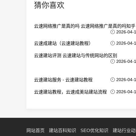
猜你喜欢
云速网络推广是真的吗 云速网络推广是真的吗知乎
2026-04-
云速成建站（云速建站教程）
2026-04-
云速建站评测 云速建站与传统网站的区别
2026-04-
云速建站服务 - 云速建站教程
2026-04-
云速建站教程，云速成美站建站流程
2026-04-
网站首页
建站百科知识
SEO优化知识
建站行业动