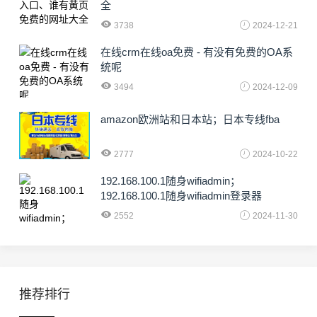
全
3738
2024-12-21
在线crm在线oa免费 - 有没有免费的OA系
统呢
3494
2024-12-09
amazon欧洲站和日本站；日本专线fba
2777
2024-10-22
192.168.100.1随身wifiadmin；
192.168.100.1随身wifiadmin登录器
2552
2024-11-30
推荐排行