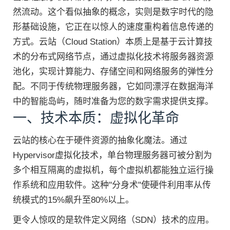
然流动。这个看似抽象的概念，实则是数字时代的隐
形基础设施，它正在以惊人的速度重构着信息传递的
方式。云站（Cloud Station）本质上是基于云计算技
术的分布式网络节点，通过虚拟化技术将服务器资源
池化，实现计算能力、存储空间和网络服务的弹性分
配。不同于传统物理服务器，它如同漂浮在数据海洋
中的智能岛屿，随时准备为您的数字需求提供支撑。
一、技术本质：虚拟化革命
云站的核心在于硬件资源的抽象化魔法。通过
Hypervisor虚拟化技术，单台物理服务器可被分割为
多个相互隔离的虚拟机，每个虚拟机都能独立运行操
作系统和应用软件。这种"分身术"使硬件利用率从传
统模式的15%飙升至80%以上。
更令人惊叹的是软件定义网络（SDN）技术的应用。