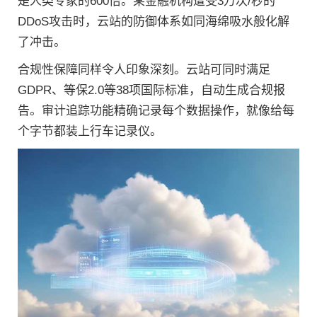
是人类专家的600倍。某金融机构遭受3万次/秒的
DDoS攻击时，云站的防御体系如同海绵吸水般化解
了冲击。
合规性保障同样令人印象深刻。云站可同时满足
GDPR、等保2.0等38项国际标准，自动生成合规报
告。审计追踪功能精确记录每个数据操作，就像给每
个字节都装上行车记录仪。