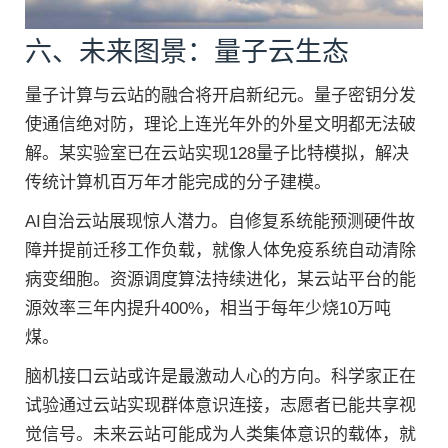
六、未来图景：量子云生态
量子计算与云站的融合将开启新纪元。量子密钥分发
使通信绝对防，理论上连光年外的外星文明都无法破
解。某实验室已在云站实现128量子比特模拟，解决
传统计算机百万年才能完成的分子建模。
AI自治云站展现惊人潜力。自修复系统能预测硬件故
障并提前迁移工作负载，就像人体免疫系统自动清除
病变细胞。资源调度算法持续进化，某云站平台的能
源效率三年内提升400%，相当于每年少烧10万吨
煤。
脑机接口云站或许是最激动人心的方向。科学家正在
试验通过云站实现群体意识连接，志愿者已能共享视
觉信号。未来云站可能成为人类集体意识的载体，就