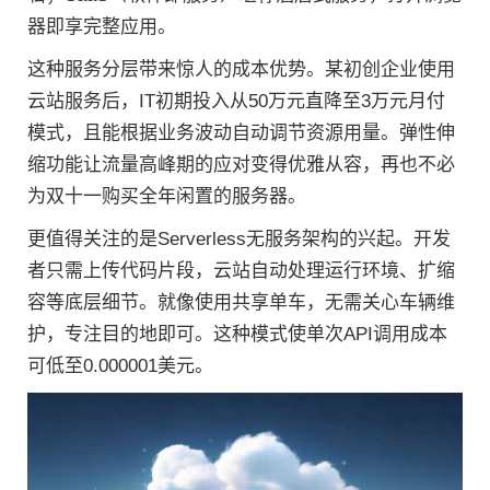
器即享完整应用。
这种服务分层带来惊人的成本优势。某初创企业使用
云站服务后，IT初期投入从50万元直降至3万元月付
模式，且能根据业务波动自动调节资源用量。弹性伸
缩功能让流量高峰期的应对变得优雅从容，再也不必
为双十一购买全年闲置的服务器。
更值得关注的是Serverless无服务架构的兴起。开发
者只需上传代码片段，云站自动处理运行环境、扩缩
容等底层细节。就像使用共享单车，无需关心车辆维
护，专注目的地即可。这种模式使单次API调用成本
可低至0.000001美元。