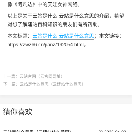
像《阿凡达》中的艾娃女神网络。
以上是关于云站是什么 云站是什么意思的介绍，希望
对想了解建站百科知识的朋友们有所帮助。
本文标题：
云站是什么 云站是什么意思
；本文链接：
https://zwz66.cn/jianz/192054.html。
上一篇：
云站官网（云官网网址）
下一篇：
云站是什么意思（云建站什么意思）
猜你喜欢