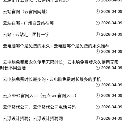
云站是什么意思（云建站什么意思）
2026-04-09
云站官网（云官网网址）
2026-04-09
云站在哪 - 广州白云站在哪
2026-04-09
云站 - 云站走上面打一字
2026-04-09
云电脑哪个是免费的永久 - 云电脑哪个是免费的永久推荐
2026-04-09
云电脑免费版永久使用无限时长；云电脑免费版永久使用无限
时长不用登陆
2026-04-09
云电脑免费时长最多的 - 云电脑免费时长最多的手机
2026-04-09
云点SEO官网入口（云点seo官网入口）
2026-04-09
云浮货代公司，云浮货代公司电话号码
2026-04-09
云浮设计招聘；云浮设计招聘网
2026-04-09