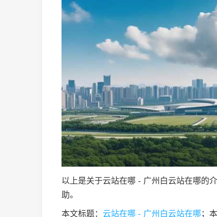
以上是关于云站在哪 - 广州白云站在哪
助。
本文标题：
云站在哪 - 广州白云站在哪
；本文