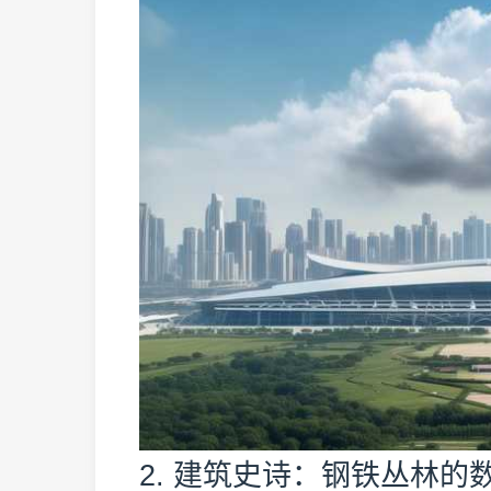
2. 建筑史诗：钢铁丛林的