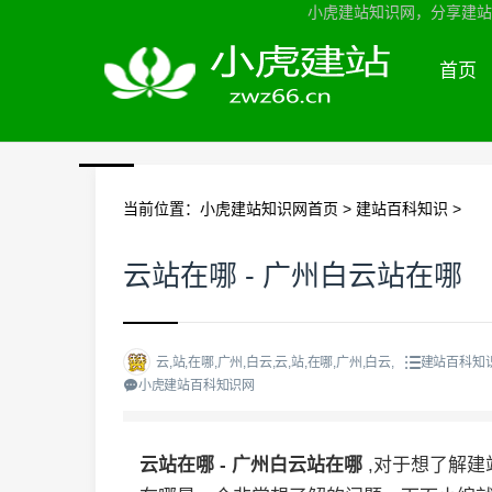
小虎建站知识网，分享建站知
首页
当前位置：
小虎建站知识网首页
>
建站百科知识
>
云站在哪 - 广州白云站在哪
云,站,在哪,广州,白云,云,站,在哪,广州,白云,
建站百科知
小虎建站百科知识网
云站在哪 - 广州白云站在哪
,对于想了解建