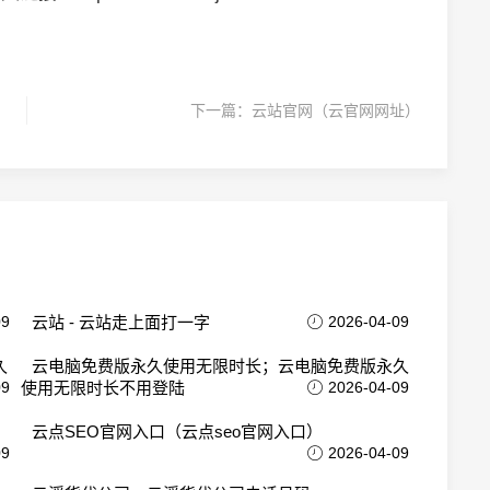
下一篇：
云站官网（云官网网址）
09
云站 - 云站走上面打一字
2026-04-09
久
云电脑免费版永久使用无限时长；云电脑免费版永久
09
使用无限时长不用登陆
2026-04-09
云点SEO官网入口（云点seo官网入口）
09
2026-04-09