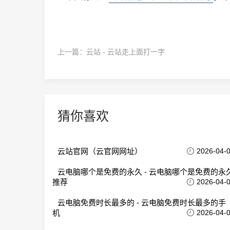
上一篇：
云站 - 云站走上面打一字
猜你喜欢
云站官网（云官网网址）
2026-04-
云电脑哪个是免费的永久 - 云电脑哪个是免费的永
推荐
2026-04-
云电脑免费时长最多的 - 云电脑免费时长最多的手
机
2026-04-