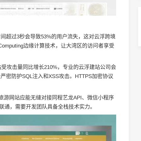
间超过3秒会导致53%的用户流失，这对云浮跨境
omputing边缘计算技术，让大湾区的访问者享受
站受攻击量同比增长210%，专业的云浮建站公司会
密防护SQL注入和XSS攻击。HTTPS加密协议
旅游网站应能无缝对接同程艺龙API、微信小程序
据联通，需要开发团队具备全栈技术实力。