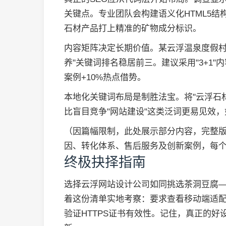
关键点。专业团队会构建语义化HTML5结
石材产品打上精准的矿物成分标识。
内容矩阵决定长期价值。某云浮温泉度假村
养"关键词排名稳居前三。建议采用"3+1"内
案例+10%热点借势。
本地化关键词布局是制胜法宝。将"云浮石材
比盲目竞争"网站建设"这类泛词更易见效
（因篇幅限制，此处展示部分内容，完整版
因、转化体系、售后服务及创新案例，每个
终极抉择指南
选择云浮网站设计公司如同挑选茶洞豆腐
着这份清单实地考察：要求查看移动端适配
验证HTTPS证书有效性。记住，真正的