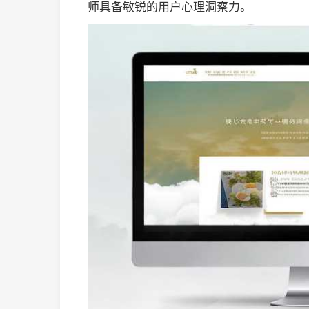
师具备敏锐的用户心理洞察力。