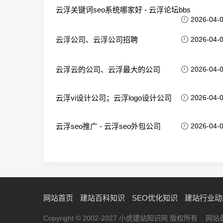
云浮关键词seo系统哪家好 - 云浮论坛bbs
2026-04-
云浮公司、云浮公司招聘
2026-04-
云浮云的公司、云浮最大的公司
2026-04-
云浮vi设计公司；云浮logo设计公司
2026-04-
云浮seo推广 - 云浮seo外包公司
2026-04-
网站首页
建站百科知识
SEO优化知识
建站行业动
Copyright © 2002-2027 小虎建站知识网 版权所有 