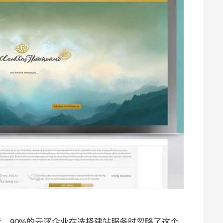
示，90%的云浮企业在选择建站服务时忽略了这个