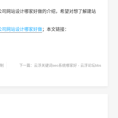
公司网站设计哪家好做的介绍，希望对想了解建站
公司网站设计哪家好做
；本文链接：
制
下一篇：
云浮关键词seo系统哪家好 - 云浮论坛bbs