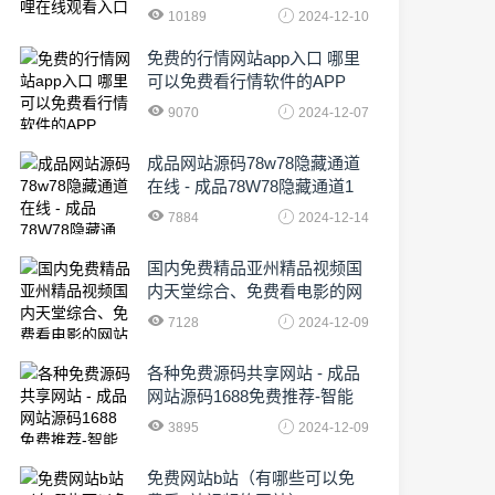
10189
2024-12-10
免费的行情网站app入口 哪里
可以免费看行情软件的APP
9070
2024-12-07
成品网站源码78w78隐藏通道
在线 - 成品78W78隐藏通道1
农业数字化,为乡村振兴注入新
7884
2024-12-14
动力
国内免费精品亚州精品视频国
内天堂综合、免费看电影的网
站有哪些啊
7128
2024-12-09
各种免费源码共享网站 - 成品
网站源码1688免费推荐-智能
化时代的挑战与机遇!
3895
2024-12-09
免费网站b站（有哪些可以免