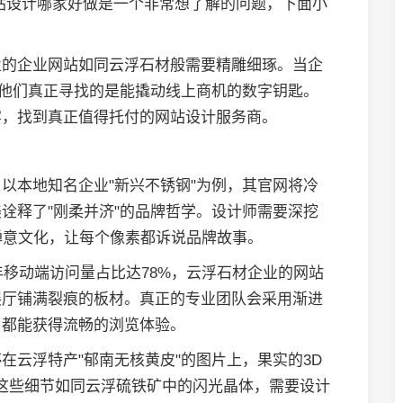
站设计哪家好做是一个非常想了解的问题，下面小
业的企业网站如同云浮石材般需要精雕细琢。当企
，他们真正寻找的是能撬动线上商机的数字钥匙。
雾，找到真正值得托付的网站设计服务商。
以本地知名企业"新兴不锈钢"为例，其官网将冷
诠释了"刚柔并济"的品牌哲学。设计师需要深挖
禅意文化，让每个像素都诉说品牌故事。
年移动端访问量占比达78%，云浮石材企业的网站
展厅铺满裂痕的板材。真正的专业团队会采用渐进
，都能获得流畅的浏览体验。
在云浮特产"郁南无核黄皮"的图片上，果实的3D
。这些细节如同云浮硫铁矿中的闪光晶体，需要设计