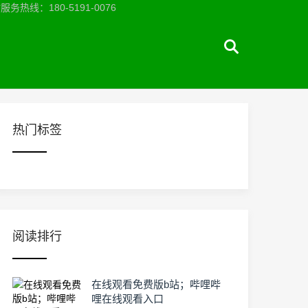
：180-5191-0076
热门标签
阅读排行
在线观看免费版b站；哔哩哔
哩在线观看入口