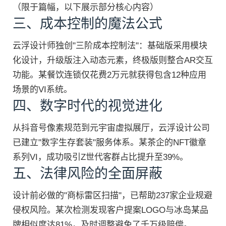
（限于篇幅，以下展示部分核心内容）
三、成本控制的魔法公式
云浮设计师独创"三阶成本控制法"：基础版采用模块
化设计，升级版注入动态元素，终极版则整合AR交互
功能。某餐饮连锁仅花费2万元就获得包含12种应用
场景的VI系统。
四、数字时代的视觉进化
从抖音号像素规范到元宇宙虚拟展厅，云浮设计公司
已建立"数字生存套装"服务体系。某茶企的NFT徽章
系列VI，成功吸引Z世代客群占比提升至39%。
五、法律风险的全面屏蔽
设计前必做的"商标雷区扫描"，已帮助237家企业规避
侵权风险。某次检测发现客户提案LOGO与冰岛某品
牌相似度达81%，及时调整避免了千万级赔偿。