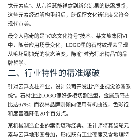
觉元素库"。从六祖慧能禅意到新兴凉果的糖霜质感，
这些元素经过解构重组后，既保留文化辨识度又符合
现代审美。
最令人称奇的是"动态文化符号"技术。某文旅集团VI
中，随着应用场景变化，LOGO里的石材纹理会呈现
从毛坯到抛光的状态演变，隐喻"时光打磨精品"的品
牌哲学。
二、行业特性的精准爆破
针对云浮支柱产业，设计公司开发出"产业视觉诊断系
统"。石材企业LOGO偏好多棱切割造型，金属质感占
比达67%；而农林品牌则倾向使用有机曲线，色彩饱
和度普遍降低20个百分点。
某机械制造企业的案例堪称经典。设计师将其齿轮元
素与云浮地形图叠加，形成既有工业硬度又含地理特