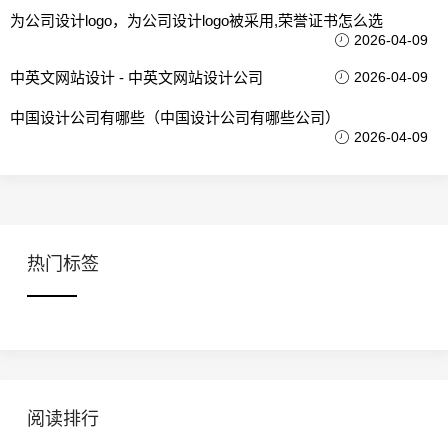
为公司设计logo，为公司设计logo被采用,荣誉证书怎么选
2026-04-09
中英文网站设计 - 中英文网站设计公司
2026-04-09
中国设计公司有哪些（中国设计公司有哪些公司）
2026-04-09
热门标签
阅读排行