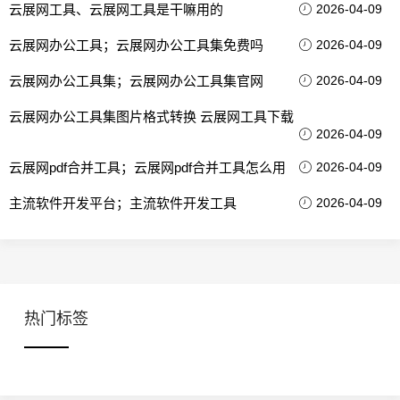
云展网工具、云展网工具是干嘛用的
2026-04-09
云展网办公工具；云展网办公工具集免费吗
2026-04-09
云展网办公工具集；云展网办公工具集官网
2026-04-09
云展网办公工具集图片格式转换 云展网工具下载
2026-04-09
云展网pdf合并工具；云展网pdf合并工具怎么用
2026-04-09
主流软件开发平台；主流软件开发工具
2026-04-09
热门标签