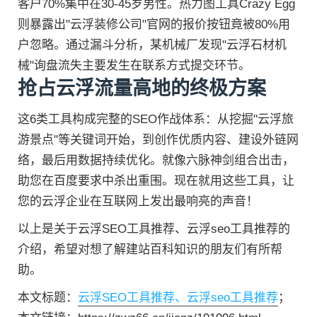
客户70%集中在30-45岁男性。热力图工具Crazy Egg
则暴露出"云浮装修公司"官网的报价按钮竟被80%用
户忽略。通过漏斗分析，某机械厂发现"云浮石材机
械"询盘流失主要发生在联系方式提交环节。
抢占云浮流量高地的终极方案
这6类工具构成完整的SEO作战体系：从挖掘"云浮旅
游景点"等关键词开始，到创作优质内容、建设外链网
络，最后用数据持续优化。就像六脉神剑组合出击，
助您在百度要求中杀出重围。现在就用这些工具，让
您的云浮企业在互联网上发出最响亮的声音！
以上是关于云浮SEO工具推荐、云浮seo工具推荐的
介绍，希望对想了解建站百科知识的朋友们有所帮
助。
本文标题：
云浮SEO工具推荐、云浮seo工具推荐
；